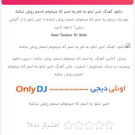
دانلود آهنگ امیر تتلو به نام یه اسم که میخوام اسمم روش نباشه
موزیک زیبای یه اسم که میخوام اسمم روش نباشه از
امیر تتلو
را از “اونلی
دیجی” دانلود کنید.
Amir Tataloo Ye Seda
پخش آنلاین آهنگ یه اسم که میخوام اسمم روش نباشه
/
سرور دانلود
پرسرعت و لینک مستقیم
/
کیفیت عالی آهنگ امیر تتلو یه اسم که میخوام
اسمم روش نباشه
امیر تتلو یه اسم که میخوام اسمم روش نباشه
امتیاز بده!