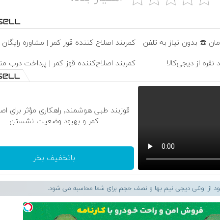
کمربند اصلاح کننده قوز کمر | مشاوره رایگان
نقره از دیجی‌کالا
کمربند اصلاح‌کننده قوز کمر | پرداخت درب من
قوزبند طبی هوشمند, راهکاری مؤثر برای اصل
کمر و بهبود وضعیت نشستن
باتخفیف بخر
لود از اونلی دیجی نیم بها و نصف حجم برای شما محاسبه می شود.