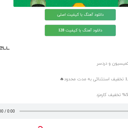
دانلود آهنگ با کیفیت اصلی
دانلود آهنگ با کیفیت 128