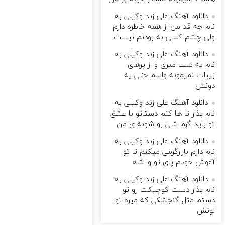
دانلود آهنگ علی زند وکیلی به
نام چه قد من از همه خاطره دارم
ولی چشم كسی به بودنم نیست
دانلود آهنگ علی زند وکیلی به
نام یه شب میرى و از پرهای
زيبات نمیمونه واسم حتی یه
دونش
دانلود آهنگ علی زند وکیلی به
نام بذار تا ها كنم دستاتو با عشق
تو باید گرم شی رو شونه ى من
دانلود آهنگ علی زند وکیلی به
نام دارم بازارگرمی میكنم تا تو
آغوش خودم پای تو وا شه
دانلود آهنگ علی زند وکیلی به
نام بذار دست كوچیكت رو تو
دستم مثل گنجشكی كه میره تو
لونش