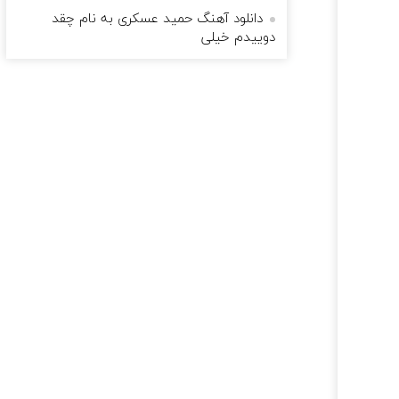
دانلود آهنگ حمید عسکری به نام چقد
دوییدم خیلی