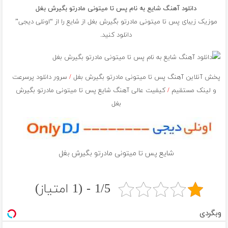
دانلود آهنگ شایع به نام پس تا میتونی مادرتو بگیرش بغل
موزیک زیبای پس تا میتونی مادرتو بگیرش بغل از
شایع
را از “اونلی دیجی”
دانلود کنید.
پخش آنلاین آهنگ پس تا میتونی مادرتو بگیرش بغل
/
سرور دانلود پرسرعت
و لینک مستقیم
/
کیفیت عالی آهنگ شایع پس تا میتونی مادرتو بگیرش
بغل
شایع پس تا میتونی مادرتو بگیرش بغل
1/5 - (1 امتیاز)
وبگردی