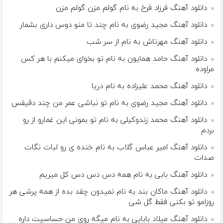
دانلود آهنگ فرزاد فرخ به نام گولم مزن گولم مزن
دانلود آهنگ مجید رضوی به نام چند تا منو دوس داری بشمار
دانلود آهنگ مهرتاش به نام از سر شب
دانلود آهنگ حامد همایون به نام تو بخوای میکنم با هر کس
مراوده
دانلود آهنگ محمد علیزاده به نام دریا
دانلود آهنگ مجید رضوی به نام تو نباشی عمر من چند دقیقس
دانلود آهنگ محمد زندوکیلی به نام تو بمونی این غمارو از رو
بردم
دانلود آهنگ امیر عباس گلاب به نام خنده ی رو لبات نگات
صدات
دانلود آهنگ بابی به نام همه دس دس دس کل میریم
دانلود آهنگ ماکان بند به نام نمیدون چقد بده از همه پرشی هر
روزامو تو بکنی فقط گل شی
دانلود آهنگ میلاد بابایی به نام میگه روی من حساسیت داره