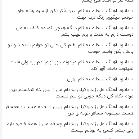
همه سر تو افتاد هی چشم
دانلود آهنگ بسطام به نام ببین فکر نکن از سرم رفته جلو
خودمو میگیرم زنگ نزنم بهت
دانلود آهنگ بسطام به نام دیگه هیچی نمیده کیف به من
دوست دارم یه مدت و برم غیب بشم
دانلود آهنگ بسطام به نام بغلم کن حتی تو خوابم شده شونتو
بالش بکن واسم خودت
دانلود آهنگ بسطام به نام میدونم دور توام آدم پره ولی قلبت
نمیتونه باهام قهر کنه
دانلود آهنگ بسطام به نام تهران
دانلود آهنگ علی زند وکیلی به نام من از بس كه شكستم بین
مردم نگاه كن دیگه جونى تو تنم نیست
دانلود آهنگ علی زند وکیلی به نام ببین تا جاده هست و همسفر
هست نمیمونه مسافر خونه ی من
دانلود آهنگ علی زند وکیلی به نام چه قد من از همه خاطره دارم
ولی چشم كسی به بودنم نیست