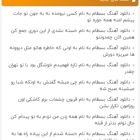
دانلود آهنگ بسطام به نام کسی نیومده نه به جون تو جات
پیشم امنه همه جوره تو
دانلود آهنگ بسطام به نام خسته نشدی از این دوری جمع کن
همین الان چمدونتو
دانلود آهنگ بسطام به نام به اونی که خاطره هاتو مثل دیوونه
ها میریزه دورش
دانلود آهنگ بسطام به نام تازه فهمیدم خوشگل بود با تو تهران
چقدر
دانلود آهنگ بسطام به نام چی میشه گفتش به اونکه شبا رو
میشینه صبح شه
دانلود آهنگ بسطام به نام قربون چشمات برم کاشکی اون
روزامون تکرار بشن
دانلود آهنگ بسطام به نام همه زدن من نزدم به تو پیدام کن
حال توام بدتر از قبله
دانلود آهنگ بسطام به نام خسته شدم از این پیاده راه ها به