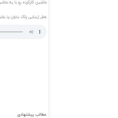
ماشین کارکرده رو با یه ماش
عمل زیبایی پلک بدون رد بخیه 🎁 ۱۰ میلیون تومان ت
مطالب پیشنهادی