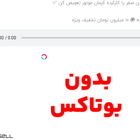
ین صفر یا کارکرده کرمان موتور تعویض کن ✅
خفیف ویژه