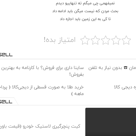
نمیفهمی چی میگم ته تنهاییو دیدم
بحث مردن که نیست میگن باید ادامه داد
تا کی به این زمین باید اجازه داد
امتیاز بده!
ساینا داری برای فروش؟ با کارنامه به بهترین
بفروش!
ه دیجی کالا
ماهه )
کیت پنچرگیری لاستیک خودرو (قیمت باورن