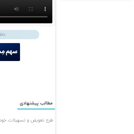
دان
مطالب پیشنهادی
طرح تعویض و تسهیلات خودرو