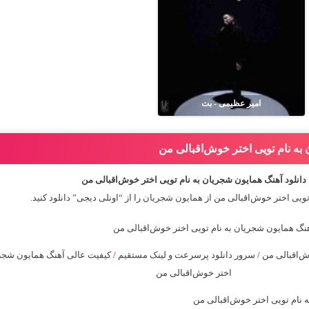
امیر عظیمی - بت
 به نام تویی اختر خوش‌اقبالی من
دانلود آهنگ همایون شجریان به نام تویی اختر خوش‌اقبالی من
تویی اختر خوش‌اقبالی من از
همایون شجریان
را از “اونلی دیجی” دانلود کنید.
ش‌اقبالی من
/
سرور دانلود پرسرعت و لینک مستقیم
/
کیفیت عالی آهنگ همایون شجر
اختر خوش‌اقبالی من