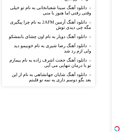
دانلود آهنگ سینا شعبانخانی به نام تو خیلی
وقتی رفتی اما هنوز با منی
دانلود آهنگ آرمین 2AFM به نام چرا پیگیری
مگه چی دیدی توش
دانلود آهنگ دویار به نام اون چشای بانمشکو
دانلود آهنگ رضا شیری به نام خوبیمو دید
ولی ازم رد شد
دانلود آهنگ حجت اشرف زاده به نام بیمارم
تو با درمان تنهایی می آیی
دانلود آهنگ شایان جهانشاهی به نام از این
بعد بگو دوسم داری یه نمه تو قلبتم