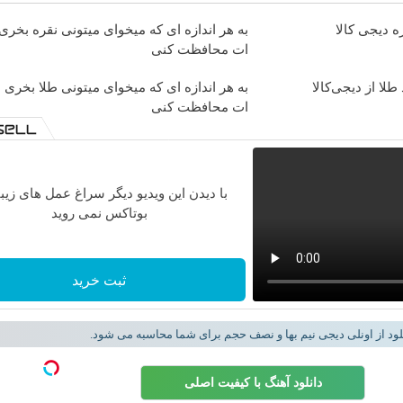
ه دیجی کالا
به هر اندازه ای که میخوای میتونی نقره بخری
ات محافظت کنی
لا از دیجی‌کالا
به هر اندازه ای که میخوای میتونی طلا بخری 
ات محافظت کنی
با دیدن این ویدیو دیگر سراغ عمل های زیبا
بوتاکس نمی روید
ثبت خرید
لود از اونلی دیجی نیم بها و نصف حجم برای شما محاسبه می شود.
دانلود آهنگ با کیفیت اصلی