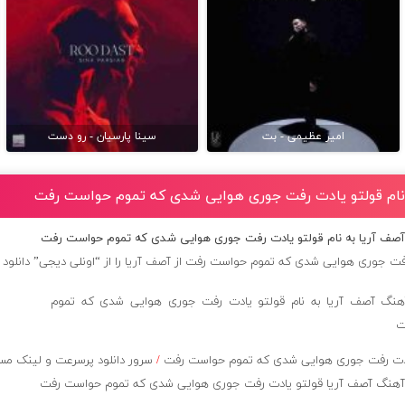
امیر عظیمی - بت
سینا پارسیان - رو دست
 نام قولتو یادت رفت جوری هوایی شدی که تموم حواست رفت
آصف آریا به نام قولتو یادت رفت جوری هوایی شدی که تموم حواست رفت
رفت جوری هوایی شدی که تموم حواست رفت از
آصف آریا
را از “اونلی دیجی” دانلود 
ادت رفت جوری هوایی شدی که تموم حواست رفت
/
سرور دانلود پرسرعت و لینک م
آهنگ آصف آریا قولتو یادت رفت جوری هوایی شدی که تموم حواست رفت