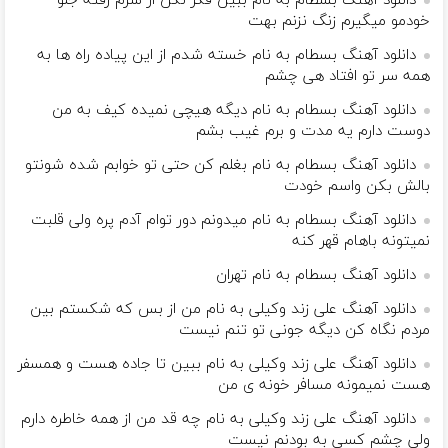
دانلود آهنگ بسطام به نام ببین فکر نکن از سرم رفته جلو
خودمو میگیرم زنگ نزنم بهت
دانلود آهنگ بسطام به نام خسته شدم از این پیاده راه ها به
همه سر تو افتاد هی چشم
دانلود آهنگ بسطام به نام دیگه هیچی نمیده کیف به من
دوست دارم یه مدت و برم غیب بشم
دانلود آهنگ بسطام به نام بغلم کن حتی تو خوابم شده شونتو
بالش بکن واسم خودت
دانلود آهنگ بسطام به نام میدونم دور توام آدم پره ولی قلبت
نمیتونه باهام قهر کنه
دانلود آهنگ بسطام به نام تهران
دانلود آهنگ علی زند وکیلی به نام من از بس كه شكستم بین
مردم نگاه كن دیگه جونى تو تنم نیست
دانلود آهنگ علی زند وکیلی به نام ببین تا جاده هست و همسفر
هست نمیمونه مسافر خونه ی من
دانلود آهنگ علی زند وکیلی به نام چه قد من از همه خاطره دارم
ولی چشم كسی به بودنم نیست