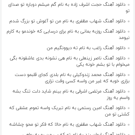
دانلود آهنگ حجت اشرف زاده به نام گم میشم دوباره تو صدای
تو
دانلود آهنگ شهاب مظفری به نام من تو آغوش تو بزرگ شدم
دانلود آهنگ روزبه بمانی به نام برای درسایی که خوندمو به کارم
نیومد
دانلود آهنگ راغب به نام ته دیوونگیم من
دانلود آهنگ ناصر زینعلی به نام هی نشونه بدی عاشقونه بگی
میخوام با تو بشم خونه یکی
دانلود آهنگ محمد زندوکیلی به نام بلدی کجای قلبمو دست
بزاری خوبه که غیر من واسه کسی وقت نزاری
دانلود آهنگ مرتضی اشرفی به نام بینم شاید دلت تنگ بشه
واسم یه روز
دانلود آهنگ امین رستمی به نام تبریک واسه تموم عشقی که
کشتی تو من
دانلود آهنگ شهاب مظفری به نام حالا که فکر تو محو چشاشه
دانلود آهنگ ایوان بند به نام تو که بی من رو به رواهی