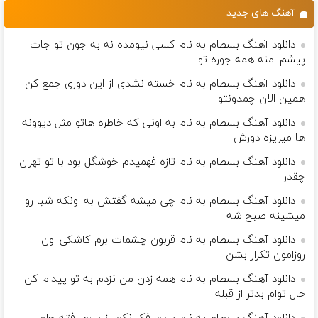
ویژه)
ثبت کن
آهنگ های جدید
دانلود آهنگ بسطام به نام کسی نیومده نه به جون تو جات
پیشم امنه همه جوره تو
دانلود آهنگ بسطام به نام خسته نشدی از این دوری جمع کن
همین الان چمدونتو
دانلود آهنگ بسطام به نام به اونی که خاطره هاتو مثل دیوونه
ها میریزه دورش
دانلود آهنگ بسطام به نام تازه فهمیدم خوشگل بود با تو تهران
چقدر
دانلود آهنگ بسطام به نام چی میشه گفتش به اونکه شبا رو
میشینه صبح شه
دانلود آهنگ بسطام به نام قربون چشمات برم کاشکی اون
روزامون تکرار بشن
دانلود آهنگ بسطام به نام همه زدن من نزدم به تو پیدام کن
حال توام بدتر از قبله