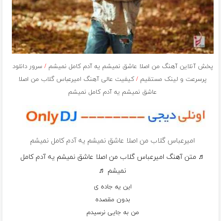
پخش آنلاین آهنگ من اصلا عاشق نمیشم یه آدم کامل نمیشم
/
سرور دانلود
پرسرعت و لینک مستقیم
/
کیفیت عالی آهنگ امیرعباس گلاب من اصلا
عاشق نمیشم یه آدم کامل نمیشم
امیرعباس گلاب من اصلا عاشق نمیشم یه آدم کامل نمیشم
♬ متن آهنگ امیرعباس گلاب من اصلا عاشق نمیشم یه آدم کامل
نمیشم ♬
این یه جاده ی
بدون مقصده
من به جایی نرسیدم