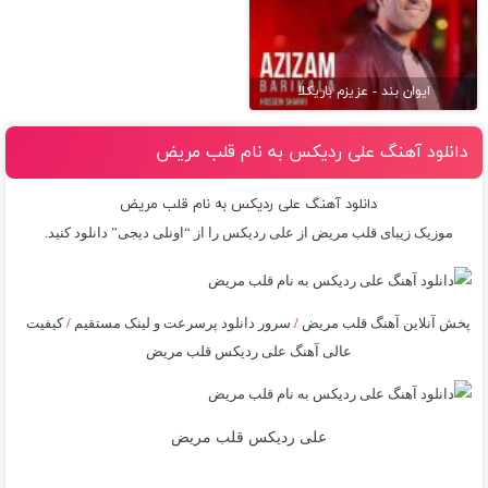
ایوان بند - عزیزم باریکلا
دانلود آهنگ علی ردیکس به نام قلب مریض
دانلود آهنگ علی ردیکس به نام قلب مریض
موزیک زیبای قلب مریض از
علی ردیکس
را از “اونلی دیجی” دانلود کنید.
پخش آنلاین آهنگ قلب مریض
/
سرور دانلود پرسرعت و لینک مستقیم
/
کیفیت
عالی آهنگ علی ردیکس قلب مریض
علی ردیکس قلب مریض