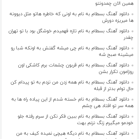
همین الان چمدونتو
دانلود آهنگ بسطام به نام به اونی که خاطره هاتو مثل دیوونه
ها میریزه دورش
دانلود آهنگ بسطام به نام تازه فهمیدم خوشگل بود با تو تهران
چقدر
دانلود آهنگ بسطام به نام چی میشه گفتش به اونکه شبا رو
میشینه صبح شه
دانلود آهنگ بسطام به نام قربون چشمات برم کاشکی اون
روزامون تکرار بشن
دانلود آهنگ بسطام به نام همه زدن من نزدم به تو پیدام کن
حال توام بدتر از قبله
دانلود آهنگ بسطام به نام خسته شدم از این پیاده راه ها به
همه سر تو افتاد هی چشم
دانلود آهنگ بسطام به نام ببین فکر نکن از سرم رفته جلو
خودمو میگیرم زنگ نزنم بهت
دانلود آهنگ بسطام به نام دیگه هیچی نمیده کیف به من