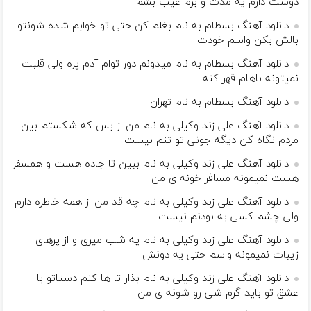
دوست دارم یه مدت و برم غیب بشم
دانلود آهنگ بسطام به نام بغلم کن حتی تو خوابم شده شونتو
بالش بکن واسم خودت
دانلود آهنگ بسطام به نام میدونم دور توام آدم پره ولی قلبت
نمیتونه باهام قهر کنه
دانلود آهنگ بسطام به نام تهران
دانلود آهنگ علی زند وکیلی به نام من از بس كه شكستم بین
مردم نگاه كن دیگه جونى تو تنم نیست
دانلود آهنگ علی زند وکیلی به نام ببین تا جاده هست و همسفر
هست نمیمونه مسافر خونه ی من
دانلود آهنگ علی زند وکیلی به نام چه قد من از همه خاطره دارم
ولی چشم كسی به بودنم نیست
دانلود آهنگ علی زند وکیلی به نام یه شب میرى و از پرهای
زيبات نمیمونه واسم حتی یه دونش
دانلود آهنگ علی زند وکیلی به نام بذار تا ها كنم دستاتو با
عشق تو باید گرم شی رو شونه ى من