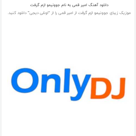
دانلود آهنگ امیر قمی به نام جوونیمو ازم گرفت
موزیک زیبای جوونیمو ازم گرفت از
امیر قمی
را از “اونلی دیجی” دانلود کنید.