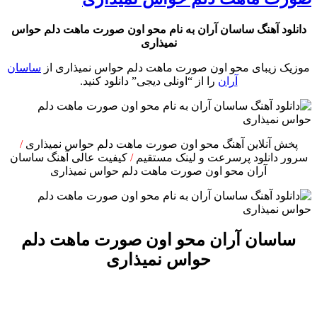
دانلود آهنگ ساسان آران به نام محو اون صورت ماهت دلم حواس
نمیذاری
موزیک زیبای محو اون صورت ماهت دلم حواس نمیذاری از
ساسان
آران
را از “اونلی دیجی” دانلود کنید.
پخش آنلاین آهنگ محو اون صورت ماهت دلم حواس نمیذاری
/
سرور دانلود پرسرعت و لینک مستقیم
/
کیفیت عالی آهنگ ساسان
آران محو اون صورت ماهت دلم حواس نمیذاری
ساسان آران محو اون صورت ماهت دلم
حواس نمیذاری