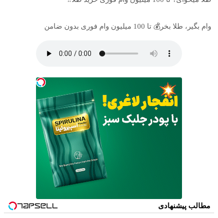
وام بگیر، طلا بخر💰 تا 100 میلیون وام فوری بدون ضامن
مطالب پیشنهادی