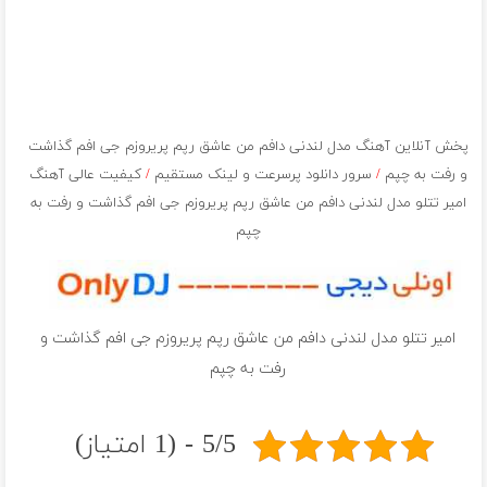
پخش آنلاین آهنگ مدل لندنی دافم من عاشق رپم پریروزم جی افم گذاشت
و رفت به چپم
/
سرور دانلود پرسرعت و لینک مستقیم
/
کیفیت عالی آهنگ
امیر تتلو مدل لندنی دافم من عاشق رپم پریروزم جی افم گذاشت و رفت به
چپم
امیر تتلو مدل لندنی دافم من عاشق رپم پریروزم جی افم گذاشت و
رفت به چپم
5/5 - (1 امتیاز)