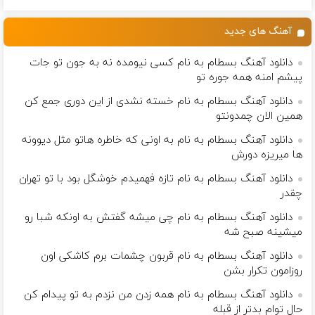
محدود)
آهنگ های جدید
دانلود آهنگ بسطام به نام کسی نیومده نه به جون تو جات
پیشم امنه همه جوره تو
دانلود آهنگ بسطام به نام خسته نشدی از این دوری جمع کن
همین الان چمدونتو
دانلود آهنگ بسطام به نام به اونی که خاطره هاتو مثل دیوونه
ها میریزه دورش
دانلود آهنگ بسطام به نام تازه فهمیدم خوشگل بود با تو تهران
چقدر
دانلود آهنگ بسطام به نام چی میشه گفتش به اونکه شبا رو
میشینه صبح شه
دانلود آهنگ بسطام به نام قربون چشمات برم کاشکی اون
روزامون تکرار بشن
دانلود آهنگ بسطام به نام همه زدن من نزدم به تو پیدام کن
حال توام بدتر از قبله