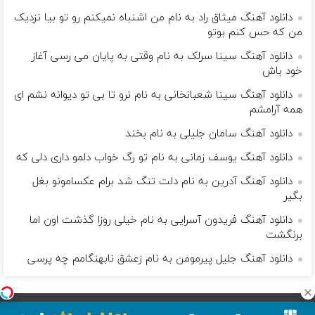
دانلود آهنگ میثاق راد به نام من اشنباه نمیکنم رو تو بیا نزدیک
من که حس کنم بوتو
دانلود آهنگ سینا سرلک به نام وقتی به پایان می رسی آغاز
خود باش
دانلود آهنگ سینا شعبانخانی به نام نرو تا بی تو دیوانه نشم ای
همه آرامشم
دانلود آهنگ سامان جلیلی به نام بخند
دانلود آهنگ یوسف زمانی به نام تو رگ خواب دلمو داری دلی که
دانلود آهنگ آدرین به نام دلت تنگ شد برام عکسامونو بغل
بگیر
دانلود آهنگ فریدون آسرایی به نام خیلی روزا گذشت اون اما
برنگشت
دانلود آهنگ جلیل پیرمومن به نام زعشق نابهنگامم چه پرسى