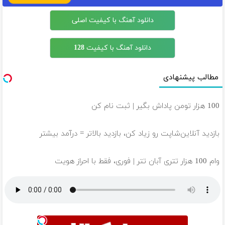
دانلود آهنگ با کیفیت اصلی
دانلود آهنگ با کیفیت 128
مطالب پیشنهادی
100 هزار تومن پاداش بگیر | ثبت نام کن
بازدید آنلاین‌شاپت رو زیاد کن، بازدید بالاتر = درآمد بیشتر
وام 100 هزار تتری آبان تتر | فوری، فقط با احراز هویت