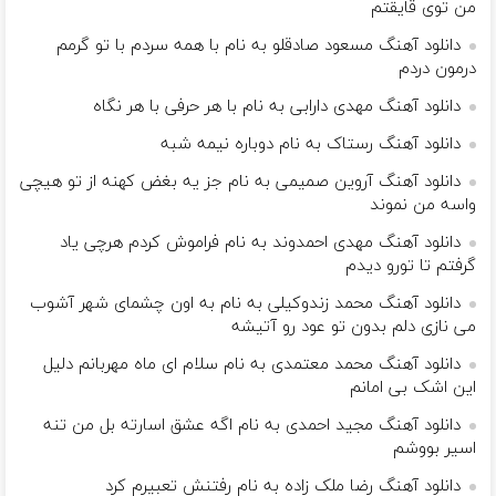
من توی قایقتم
دانلود آهنگ مسعود صادقلو به نام با همه سردم با تو گرمم
درمون دردم
دانلود آهنگ مهدی دارابی به نام با هر حرفی با هر نگاه
دانلود آهنگ رستاک به نام دوباره نیمه شبه
دانلود آهنگ آروین صمیمی به نام جز یه بغض کهنه از تو هیچی
واسه من نموند
دانلود آهنگ مهدی احمدوند به نام فراموش کردم هرچی یاد
گرفتم تا تورو دیدم
دانلود آهنگ محمد زندوکیلی به نام به اون چشمای شهر آشوب
می نازی دلم بدون تو عود رو آتیشه
دانلود آهنگ محمد معتمدی به نام سلام ای ماه مهربانم دلیل
این اشک بی امانم
دانلود آهنگ مجید احمدی به نام اگه عشق اسارته بل من تنه
اسیر بووشم
دانلود آهنگ رضا ملک زاده به نام رفتنش تعبیرم کرد