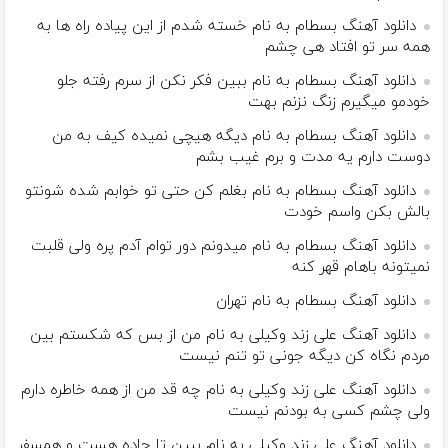
دانلود آهنگ بسطام به نام خسته شدم از این پیاده راه ها به
همه سر تو افتاد هی چشم
دانلود آهنگ بسطام به نام ببین فکر نکن از سرم رفته جلو
خودمو میگیرم زنگ نزنم بهت
دانلود آهنگ بسطام به نام دیگه هیچی نمیده کیف به من
دوست دارم یه مدت و برم غیب بشم
دانلود آهنگ بسطام به نام بغلم کن حتی تو خوابم شده شونتو
بالش بکن واسم خودت
دانلود آهنگ بسطام به نام میدونم دور توام آدم پره ولی قلبت
نمیتونه باهام قهر کنه
دانلود آهنگ بسطام به نام تهران
دانلود آهنگ علی زند وکیلی به نام من از بس كه شكستم بین
مردم نگاه كن دیگه جونى تو تنم نیست
دانلود آهنگ علی زند وکیلی به نام چه قد من از همه خاطره دارم
ولی چشم كسی به بودنم نیست
دانلود آهنگ علی زند وکیلی به نام ببین تا جاده هست و همسفر