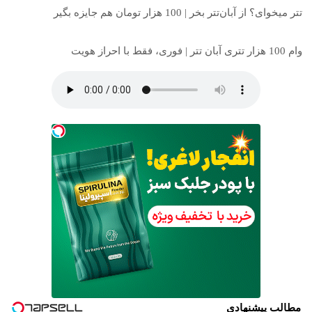
تتر میخوای؟ از آبان‌تتر بخر | 100 هزار تومان هم جایزه بگیر
وام 100 هزار تتری آبان تتر | فوری، فقط با احراز هویت
مطالب پیشنهادی