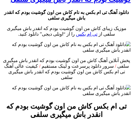
دانلود آهنگ تی ام بکس به نام کاش من اون گوشیت بودم که انقدر
باش میگیری سلفی
موزیک زیبای کاش من اون گوشیت بودم که انقدر باش میگیری
سلفی از
تی ام بکس
را از “اونلی دیجی” دانلود کنید.
پخش آنلاین آهنگ کاش من اون گوشیت بودم که انقدر باش میگیری
سلفی
/
سرور دانلود پرسرعت و لینک مستقیم
/
کیفیت عالی آهنگ
تی ام بکس کاش من اون گوشیت بودم که انقدر باش میگیری
سلفی
تی ام بکس کاش من اون گوشیت بودم که
انقدر باش میگیری سلفی