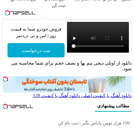
ثبت کن
فروش خودرو شما به قیمت
روز | امن و بی دردسر
ثبت درخواست
دانلود از اونلی دیجی نیم بها و نصف حجم برای شما محاسبه می
شود.
دانلود آهنگ با کیفیت اصلی
دانلود آهنگ با کیفیت 128
مطالب پیشنهادی
100 هزار تومن پاداش بگیر | ثبت نام کن