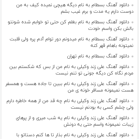
دانلود آهنگ بسطام به نام دیگه هیچی نمیده کیف به من
دوست دارم یه مدت و برم غیب بشم
دانلود آهنگ بسطام به نام بغلم کن حتی تو خوابم شده شونتو
بالش بکن واسم خودت
دانلود آهنگ بسطام به نام میدونم دور توام آدم پره ولی قلبت
نمیتونه باهام قهر کنه
دانلود آهنگ بسطام به نام تهران
دانلود آهنگ علی زند وکیلی به نام من از بس كه شكستم بین
مردم نگاه كن دیگه جونى تو تنم نیست
دانلود آهنگ علی زند وکیلی به نام ببین تا جاده هست و همسفر
هست نمیمونه مسافر خونه ی من
دانلود آهنگ علی زند وکیلی به نام چه قد من از همه خاطره دارم
ولی چشم كسی به بودنم نیست
دانلود آهنگ علی زند وکیلی به نام یه شب میرى و از پرهای
زيبات نمیمونه واسم حتی یه دونش
دانلود آهنگ علی زند وکیلی به نام بذار تا ها كنم دستاتو با