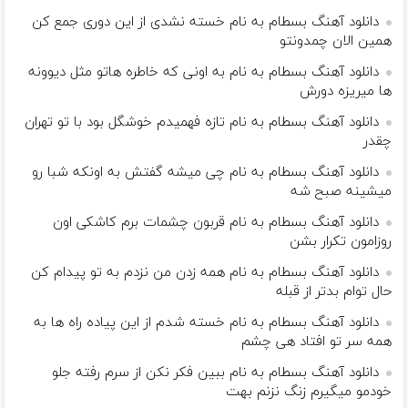
دانلود آهنگ بسطام به نام خسته نشدی از این دوری جمع کن
همین الان چمدونتو
دانلود آهنگ بسطام به نام به اونی که خاطره هاتو مثل دیوونه
ها میریزه دورش
دانلود آهنگ بسطام به نام تازه فهمیدم خوشگل بود با تو تهران
چقدر
دانلود آهنگ بسطام به نام چی میشه گفتش به اونکه شبا رو
میشینه صبح شه
دانلود آهنگ بسطام به نام قربون چشمات برم کاشکی اون
روزامون تکرار بشن
دانلود آهنگ بسطام به نام همه زدن من نزدم به تو پیدام کن
حال توام بدتر از قبله
دانلود آهنگ بسطام به نام خسته شدم از این پیاده راه ها به
همه سر تو افتاد هی چشم
دانلود آهنگ بسطام به نام ببین فکر نکن از سرم رفته جلو
خودمو میگیرم زنگ نزنم بهت