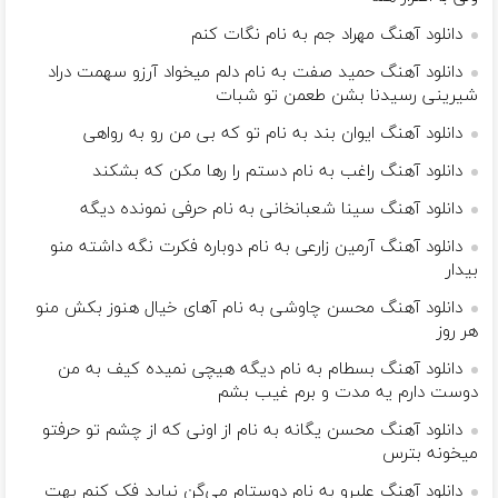
دانلود آهنگ مهراد جم به نام نگات کنم
دانلود آهنگ حمید صفت به نام دلم میخواد آرزو سهمت دراد
شیرینی رسیدنا بشن طعمن تو شبات
دانلود آهنگ ایوان بند به نام تو که بی من رو به رواهی
دانلود آهنگ راغب به نام دستم را رها مکن که بشکند
دانلود آهنگ سینا شعبانخانی به نام حرفی نمونده دیگه
دانلود آهنگ آرمین زارعی به نام دوباره فکرت نگه داشته منو
بیدار
دانلود آهنگ محسن چاوشی به نام آهای خیال هنوز بکش منو
هر روز
دانلود آهنگ بسطام به نام دیگه هیچی نمیده کیف به من
دوست دارم یه مدت و برم غیب بشم
دانلود آهنگ محسن یگانه به نام از اونی که از چشم تو حرفتو
میخونه بترس
دانلود آهنگ علیرو به نام دوستام می‌گن نباید فک کنم بهت