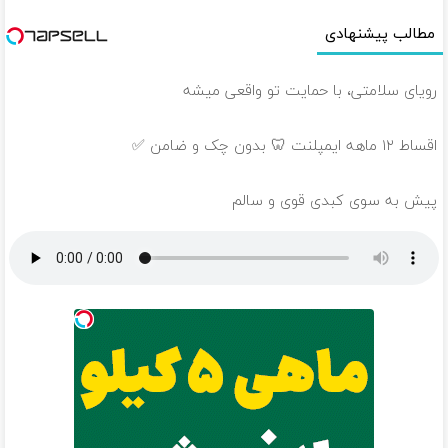
مطالب پیشنهادی
رویای سلامتی، با حمایت تو واقعی میشه
اقساط ۱۲ ماهه ایمپلنت 🦷 بدون چک و ضامن ✅
پیش به سوی کبدی قوی و سالم