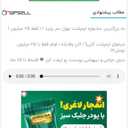
مطالب پیشنهادی
به بزرگترین جشنواره ایمپلنت تهران سر بزنید ! | فقط ۲۵ میلیون !
میخوای ایمپلنت کنی؟ | الان وقتشه | اونم فقط با ۲۵ میلیون
تومان!!!
بدون جراحی و بیهوشی پوستت رو لیفت کن 💖 اقساط تا 12 ماه