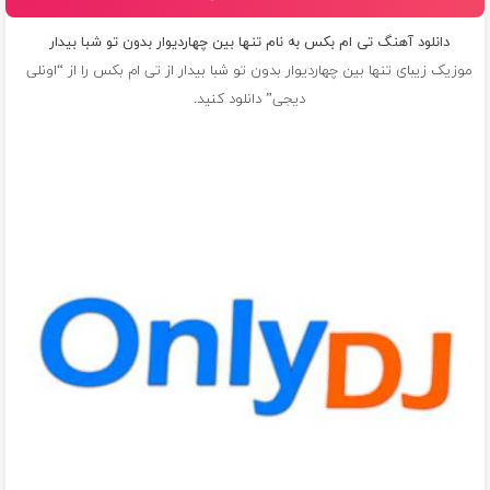
دانلود آهنگ تی ام بکس به نام تنها بین چهاردیوار بدون تو شبا بیدار
موزیک زیبای تنها بین چهاردیوار بدون تو شبا بیدار از
تی ام بکس
را از “اونلی
دیجی” دانلود کنید.