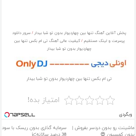
پخش آنلاین آهنگ تنها بین چهاردیوار بدون تو شبا بیدار
/
سرور دانلود
پرسرعت و لینک مستقیم
/
کیفیت عالی آهنگ تی ام بکس تنها بین
چهاردیوار بدون تو شبا بیدار
تی ام بکس تنها بین چهاردیوار بدون تو شبا بیدار
امتیاز بده!
وبگردی
ماشینت رو بدون دردسر بفروش |
سرمایه گذاری بدون ریسک با سود
بدون کمسیون 😍
38 درصد سالانه📈