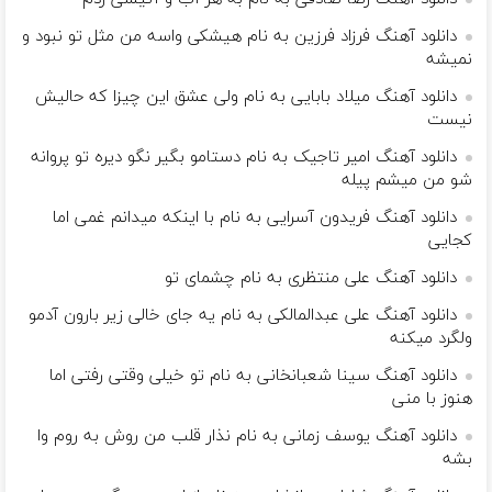
دانلود آهنگ فرزاد فرزین به نام هیشکی واسه من مثل تو نبود و
نمیشه
دانلود آهنگ میلاد بابایی به نام ولی عشق این چیزا که حالیش
نیست
دانلود آهنگ امیر تاجیک به نام دستامو بگیر نگو دیره تو پروانه
شو من میشم پیله
دانلود آهنگ فریدون آسرایی به نام با اینکه میدانم غمی اما
کجایی
دانلود آهنگ علی منتظری به نام چشمای تو
دانلود آهنگ علی عبدالمالکی به نام یه جای خالی زیر بارون آدمو
ولگرد میکنه
دانلود آهنگ سینا شعبانخانی به نام تو خیلی وقتی رفتی اما
هنوز با منی
دانلود آهنگ یوسف زمانی به نام نذار قلب من روش به روم وا
بشه