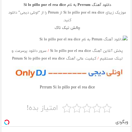
دانلود آهنگ Prrrum به نام Si lo pillo por el rea dice
موزیک زیبای Si lo pillo por el rea dice از
Prrrum
را از “اونلی دیجی” دانلود
کنید.
چالش تیک تاک
پخش آنلاین آهنگ Si lo pillo por el rea dice
/
سرور دانلود پرسرعت و
لینک مستقیم
/
کیفیت عالی آهنگ Prrrum Si lo pillo por el rea dice
Prrrum Si lo pillo por el rea dice
امتیاز بده!
وبگردی