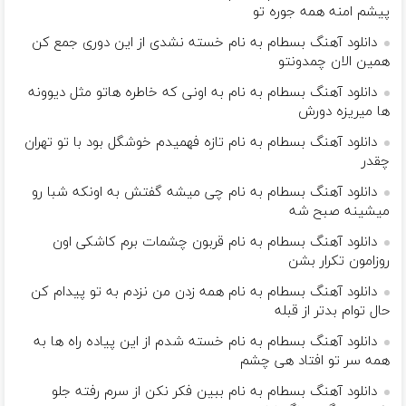
پیشم امنه همه جوره تو
دانلود آهنگ بسطام به نام خسته نشدی از این دوری جمع کن
همین الان چمدونتو
دانلود آهنگ بسطام به نام به اونی که خاطره هاتو مثل دیوونه
ها میریزه دورش
دانلود آهنگ بسطام به نام تازه فهمیدم خوشگل بود با تو تهران
چقدر
دانلود آهنگ بسطام به نام چی میشه گفتش به اونکه شبا رو
میشینه صبح شه
دانلود آهنگ بسطام به نام قربون چشمات برم کاشکی اون
روزامون تکرار بشن
دانلود آهنگ بسطام به نام همه زدن من نزدم به تو پیدام کن
حال توام بدتر از قبله
دانلود آهنگ بسطام به نام خسته شدم از این پیاده راه ها به
همه سر تو افتاد هی چشم
دانلود آهنگ بسطام به نام ببین فکر نکن از سرم رفته جلو