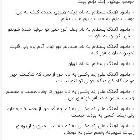
خودمو میگیرم زنگ نزنم بهت
دانلود آهنگ بسطام به نام دیگه هیچی نمیده کیف به من
دوست دارم یه مدت و برم غیب بشم
دانلود آهنگ بسطام به نام بغلم کن حتی تو خوابم شده شونتو
بالش بکن واسم خودت
دانلود آهنگ بسطام به نام میدونم دور توام آدم پره ولی قلبت
نمیتونه باهام قهر کنه
دانلود آهنگ بسطام به نام تهران
دانلود آهنگ علی زند وکیلی به نام من از بس كه شكستم بین
مردم نگاه كن دیگه جونى تو تنم نیست
دانلود آهنگ علی زند وکیلی به نام ببین تا جاده هست و همسفر
هست نمیمونه مسافر خونه ی من
دانلود آهنگ علی زند وکیلی به نام چه قد من از همه خاطره دارم
ولی چشم كسی به بودنم نیست
دانلود آهنگ علی زند وکیلی به نام یه شب میرى و از پرهای
زيبات نمیمونه واسم حتی یه دونش