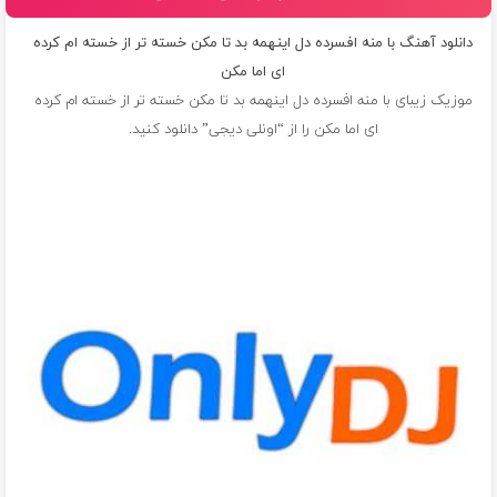
دانلود آهنگ با منه افسرده دل اینهمه بد تا مکن خسته تر از خسته ام کرده
ای اما مکن
موزیک زیبای با منه افسرده دل اینهمه بد تا مکن خسته تر از خسته ام کرده
ای اما مکن را از “اونلی دیجی” دانلود کنید.