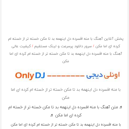
پخش آنلاین آهنگ با منه افسرده دل اینهمه بد تا مکن خسته تر از خسته ام
کرده ای اما مکن
/
سرور دانلود پرسرعت و لینک مستقیم
/
کیفیت عالی
آهنگ با منه افسرده دل اینهمه بد تا مکن خسته تر از خسته ام کرده ای اما
مکن
با منه افسرده دل اینهمه بد تا مکن خسته تر از خسته ام کرده ای اما
مکن
♬ متن آهنگ با منه افسرده دل اینهمه بد تا مکن خسته تر از خسته ام
کرده ای اما مکن ♬
با منه افسرده دل اینهمه بد تا مکن خسته تر از خسته ام کرده ای اما مکن