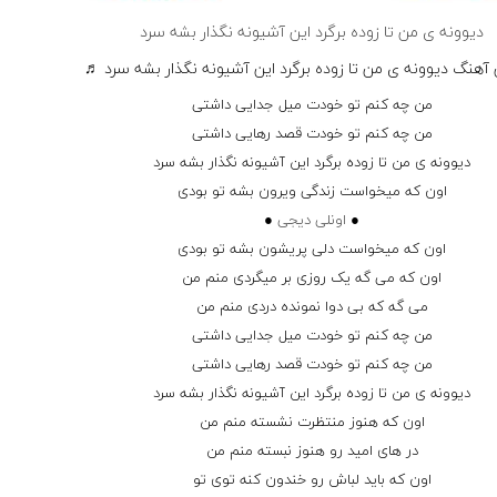
دیوونه ی من تا زوده برگرد این آشیونه نگذار بشه سرد
آهنگ دیوونه ی من تا زوده برگرد این آشیونه نگذار بشه سرد ♬
من چه کنم تو خودت میل جدایی داشتی
من چه کنم تو خودت قصد رهایی داشتی
دیوونه ی من تا زوده برگرد این آشیونه نگذار بشه سرد
اون که میخواست زندگی ویرون بشه تو بودی
●
اونلی دیجی
●
اون که میخواست دلی پریشون بشه تو بودی
اون که می گه یک روزی بر میگردی منم من
می گه که بی دوا نمونده دردی منم من
من چه کنم تو خودت میل جدایی داشتی
من چه کنم تو خودت قصد رهایی داشتی
دیوونه ی من تا زوده برگرد این آشیونه نگذار بشه سرد
اون که هنوز منتظرت نشسته منم من
در های امید رو هنوز نبسته منم من
اون که باید لباش رو خندون کنه توی تو