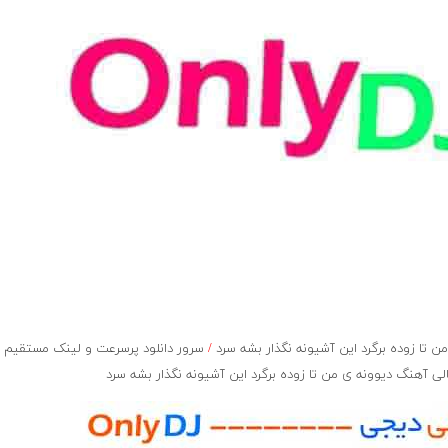
 تا زوده برگرد این آشیونه نگذار بشه سرد
/
سرور دانلود پرسرعت و لینک مستقیم
لی آهنگ دیوونه ی من تا زوده برگرد این آشیونه نگذار بشه سرد