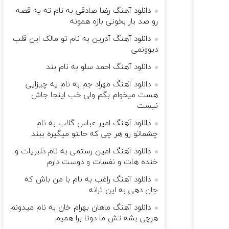
دانلود آهنگ رضا صادقی به نام ته یه قصه
رو صد بار بخونی بازه همونه
دانلود آهنگ آدرین به نام تو مالک این قلب
دیوونمی
دانلود آهنگ احمد سلو به نام بند
دانلود آهنگ مهراد جم به نام یه چیزایی
هست میخوام بگم ولی خب اینجا جاش
نیست
دانلود آهنگ امیر عباس گلاب به نام
چشماتو رو هر چی که حالتو میگیره ببند
دانلود آهنگ امین رستمی به نام دلبریات و
خنده هات و نفسات و دوست دارم
دانلود آهنگ راغب به نام با من باش که
جان دهی به این ترانه
دانلود آهنگ ماهان بهرام خان به نام میدونم
هرچی بشه تش ما دوتا برا همیم