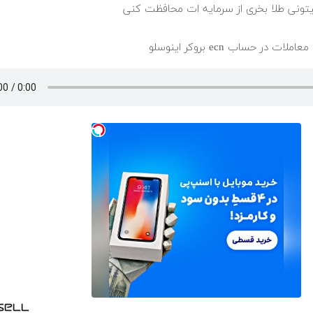
میتونی طلا بخری از سرمایه ات محافظت کنی