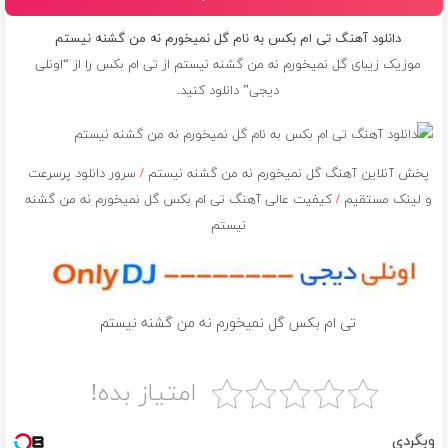
دانلود آهنگ تی ام بکس به نام گل نمیخورم نه من گشنه نیستم
موزیک زیبای گل نمیخورم نه من گشنه نیستم از
تی ام بکس
را از “اونلی
دیجی” دانلود کنید.
پخش آنلاین آهنگ گل نمیخورم نه من گشنه نیستم
/
سرور دانلود پرسرعت
و لینک مستقیم
/
کیفیت عالی آهنگ تی ام بکس گل نمیخورم نه من گشنه
نیستم
تی ام بکس گل نمیخورم نه من گشنه نیستم
امتیاز بده!
وبگردی