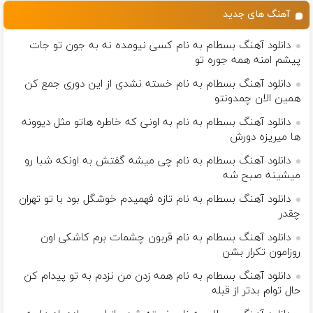
منزل
ثبت کن
آهنگ های جدید
دانلود آهنگ بسطام به نام کسی نیومده نه به جون تو جات
پیشم امنه همه جوره تو
دانلود آهنگ بسطام به نام خسته نشدی از این دوری جمع کن
همین الان چمدونتو
دانلود آهنگ بسطام به نام به اونی که خاطره هاتو مثل دیوونه
ها میریزه دورش
دانلود آهنگ بسطام به نام چی میشه گفتش به اونکه شبا رو
میشینه صبح شه
دانلود آهنگ بسطام به نام تازه فهمیدم خوشگل بود با تو تهران
چقدر
دانلود آهنگ بسطام به نام قربون چشمات برم کاشکی اون
روزامون تکرار بشن
دانلود آهنگ بسطام به نام همه زدن من نزدم به تو پیدام کن
حال توام بدتر از قبله