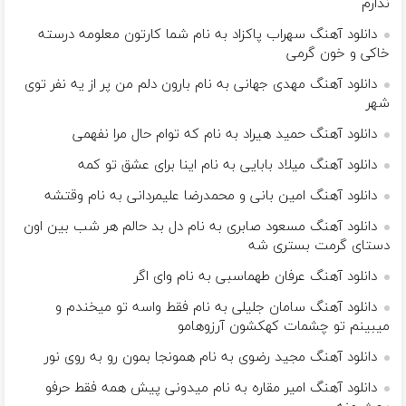
ندارم
دانلود آهنگ سهراب پاکزاد به نام شما کارتون معلومه درسته
خاکی و خون گرمی
دانلود آهنگ مهدی جهانی به نام بارون دلم من پر از یه نفر توی
شهر
دانلود آهنگ حمید هیراد به نام که توام حال مرا نفهمی
دانلود آهنگ میلاد بابایی به نام اینا برای عشق تو کمه
دانلود آهنگ امین بانی و محمدرضا علیمردانی به نام وقتشه
دانلود آهنگ مسعود صابری به نام دل بد حالم هر شب بین اون
دستای گرمت بستری شه
دانلود آهنگ عرفان طهماسبی به نام وای اگر
دانلود آهنگ سامان جلیلی به نام فقط واسه تو میخندم و
میبینم تو چشمات کهکشون آرزوهامو
دانلود آهنگ مجید رضوی به نام همونجا بمون رو به روی نور
دانلود آهنگ امیر مقاره به نام میدونی پیش همه فقط حرفو