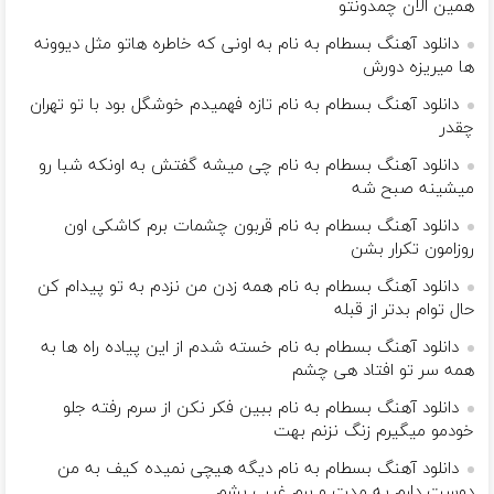
همین الان چمدونتو
دانلود آهنگ بسطام به نام به اونی که خاطره هاتو مثل دیوونه
ها میریزه دورش
دانلود آهنگ بسطام به نام تازه فهمیدم خوشگل بود با تو تهران
چقدر
دانلود آهنگ بسطام به نام چی میشه گفتش به اونکه شبا رو
میشینه صبح شه
دانلود آهنگ بسطام به نام قربون چشمات برم کاشکی اون
روزامون تکرار بشن
دانلود آهنگ بسطام به نام همه زدن من نزدم به تو پیدام کن
حال توام بدتر از قبله
دانلود آهنگ بسطام به نام خسته شدم از این پیاده راه ها به
همه سر تو افتاد هی چشم
دانلود آهنگ بسطام به نام ببین فکر نکن از سرم رفته جلو
خودمو میگیرم زنگ نزنم بهت
دانلود آهنگ بسطام به نام دیگه هیچی نمیده کیف به من
دوست دارم یه مدت و برم غیب بشم