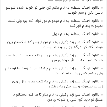
دانلود آهنگ بسطام به نام بغلم کن حتی تو خوابم شده شونتو
بالش بکن واسم خودت
دانلود آهنگ بسطام به نام میدونم دور توام آدم پره ولی قلبت
نمیتونه باهام قهر کنه
دانلود آهنگ بسطام به نام تهران
دانلود آهنگ علی زند وکیلی به نام من از بس كه شكستم بین
مردم نگاه كن دیگه جونى تو تنم نیست
دانلود آهنگ علی زند وکیلی به نام ببین تا جاده هست و همسفر
هست نمیمونه مسافر خونه ی من
دانلود آهنگ علی زند وکیلی به نام چه قد من از همه خاطره دارم
ولی چشم كسی به بودنم نیست
دانلود آهنگ علی زند وکیلی به نام یه شب میرى و از پرهای
زيبات نمیمونه واسم حتی یه دونش
دانلود آهنگ علی زند وکیلی به نام بذار تا ها كنم دستاتو با
عشق تو باید گرم شی رو شونه ى من