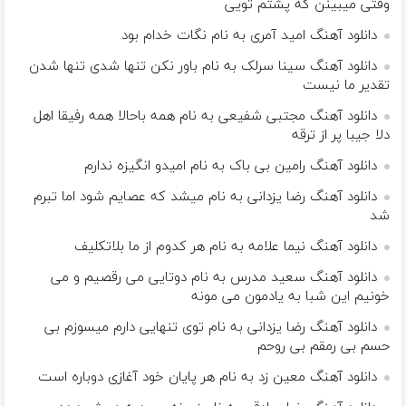
وقتی میبینن که پشتم تویی
دانلود آهنگ امید آمری به نام نگات خدام بود
دانلود آهنگ سینا سرلک به نام باور نکن تنها شدی تنها شدن
تقدیر ما نیست
دانلود آهنگ مجتبی شفیعی به نام همه باحالا همه رفیقا اهل
دلا جیبا پر از ترقه
دانلود آهنگ رامین بی باک به نام امیدو انگیزه ندارم
دانلود آهنگ رضا یزدانی به نام میشد که عصایم شود اما تبرم
شد
دانلود آهنگ نیما علامه به نام هر کدوم از ما بلاتکلیف
دانلود آهنگ سعید مدرس به نام دوتایی می رقصیم و می
خونیم این شبا به یادمون می مونه
دانلود آهنگ رضا یزدانی به نام توی تنهایی دارم میسوزم بی
حسم بی رمقم بی روحم
دانلود آهنگ معین زد به نام هر پایان خود آغازی دوباره است