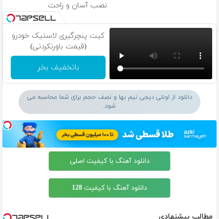
نصب آسان و راحت
کیت پنچرگیری لاستیک خودرو
(قیمت باورنکردنی)
باتخفیف بخر
دانلود از اونلی دیجی نیم بها و نصف حجم برای شما محاسبه می
شود.
دانلود آهنگ با کیفیت اصلی
دانلود آهنگ با کیفیت 128
مطالب پیشنهادی