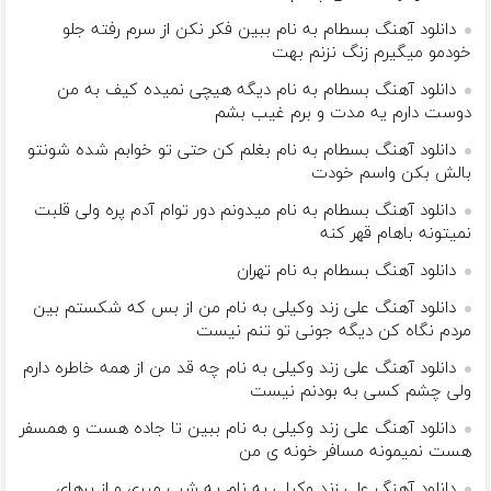
دانلود آهنگ بسطام به نام ببین فکر نکن از سرم رفته جلو
خودمو میگیرم زنگ نزنم بهت
دانلود آهنگ بسطام به نام دیگه هیچی نمیده کیف به من
دوست دارم یه مدت و برم غیب بشم
دانلود آهنگ بسطام به نام بغلم کن حتی تو خوابم شده شونتو
بالش بکن واسم خودت
دانلود آهنگ بسطام به نام میدونم دور توام آدم پره ولی قلبت
نمیتونه باهام قهر کنه
دانلود آهنگ بسطام به نام تهران
دانلود آهنگ علی زند وکیلی به نام من از بس كه شكستم بین
مردم نگاه كن دیگه جونى تو تنم نیست
دانلود آهنگ علی زند وکیلی به نام چه قد من از همه خاطره دارم
ولی چشم كسی به بودنم نیست
دانلود آهنگ علی زند وکیلی به نام ببین تا جاده هست و همسفر
هست نمیمونه مسافر خونه ی من
دانلود آهنگ علی زند وکیلی به نام یه شب میرى و از پرهای