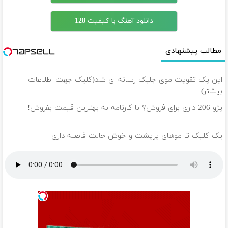
دانلود آهنگ با کیفیت 128
مطالب پیشنهادی
این پک تقویت موی جلبک رسانه ای شد(کلیک جهت اطلاعات
بیشتر)
پژو 206 داری برای فروش؟ با کارنامه به بهترین قیمت بفروش!
یک کلیک تا موهای پرپشت و خوش حالت فاصله داری