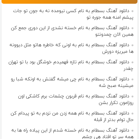
دانلود آهنگ بسطام به نام کسی نیومده نه به جون تو جات
پیشم امنه همه جوره تو
دانلود آهنگ بسطام به نام خسته نشدی از این دوری جمع کن
همین الان چمدونتو
دانلود آهنگ بسطام به نام به اونی که خاطره هاتو مثل دیوونه
ها میریزه دورش
دانلود آهنگ بسطام به نام تازه فهمیدم خوشگل بود با تو تهران
چقدر
دانلود آهنگ بسطام به نام چی میشه گفتش به اونکه شبا رو
میشینه صبح شه
دانلود آهنگ بسطام به نام قربون چشمات برم کاشکی اون
روزامون تکرار بشن
دانلود آهنگ بسطام به نام همه زدن من نزدم به تو پیدام کن
حال توام بدتر از قبله
دانلود آهنگ بسطام به نام خسته شدم از این پیاده راه ها به
همه سر تو افتاد هی چشم