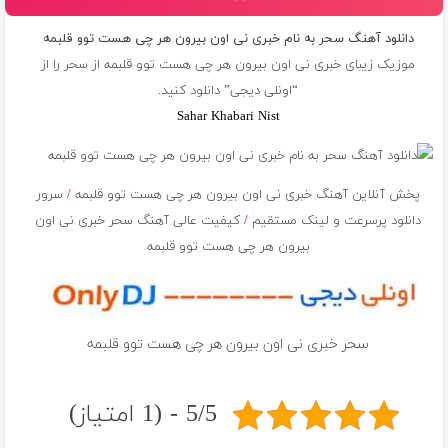
دانلود آهنگ سحر به نام خبری نی اون بیرون هر چی هست توو قلبمه
موزیک زیبای خبری نی اون بیرون هر چی هست توو قلبمه از
سحر
را از
“اونلی دیجی” دانلود کنید.
Sahar Khabari Nist
پخش آنلاین آهنگ خبری نی اون بیرون هر چی هست توو قلبمه
/
سرور
دانلود پرسرعت و لینک مستقیم
/
کیفیت عالی آهنگ سحر خبری نی اون
بیرون هر چی هست توو قلبمه
سحر خبری نی اون بیرون هر چی هست توو قلبمه
5/5 - (1 امتیاز)