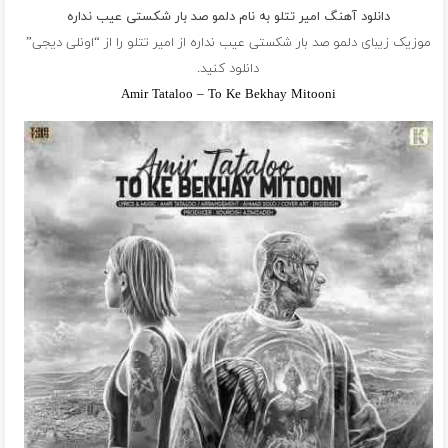
دانلود آهنگ امیر تتلو به نام دلمو صد بار شکستی عیب نداره
موزیک زیبای دلمو صد بار شکستی عیب نداره از
امیر تتلو
را از “اونلی دیجی”
دانلود کنید.
Amir Tataloo – To Ke Bekhay Mitooni