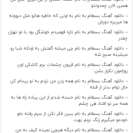
همین الان چمدونتو
دانلود آهنگ بسطام به نام به اونی که خاطره هاتو مثل دیوونه
ها میریزه دورش
دانلود آهنگ بسطام به نام تازه فهمیدم خوشگل بود با تو تهران
چقدر
دانلود آهنگ بسطام به نام چی میشه گفتش به اونکه شبا رو
میشینه صبح شه
دانلود آهنگ بسطام به نام قربون چشمات برم کاشکی اون
روزامون تکرار بشن
دانلود آهنگ بسطام به نام همه زدن من نزدم به تو پیدام کن
حال توام بدتر از قبله
دانلود آهنگ بسطام به نام خسته شدم از این پیاده راه ها به
همه سر تو افتاد هی چشم
دانلود آهنگ بسطام به نام ببین فکر نکن از سرم رفته جلو
خودمو میگیرم زنگ نزنم بهت
دانلود آهنگ بسطام به نام دیگه هیچی نمیده کیف به من