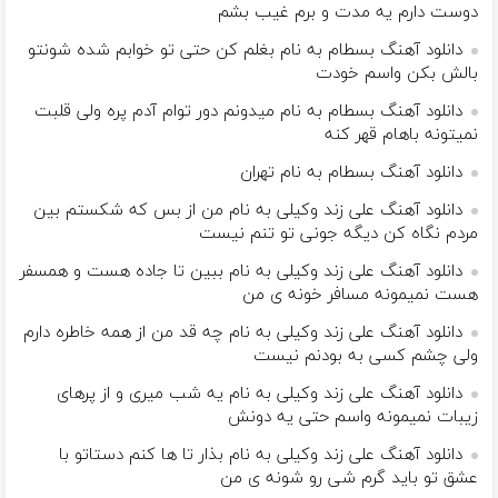
دوست دارم یه مدت و برم غیب بشم
دانلود آهنگ بسطام به نام بغلم کن حتی تو خوابم شده شونتو
بالش بکن واسم خودت
دانلود آهنگ بسطام به نام میدونم دور توام آدم پره ولی قلبت
نمیتونه باهام قهر کنه
دانلود آهنگ بسطام به نام تهران
دانلود آهنگ علی زند وکیلی به نام من از بس كه شكستم بین
مردم نگاه كن دیگه جونى تو تنم نیست
دانلود آهنگ علی زند وکیلی به نام ببین تا جاده هست و همسفر
هست نمیمونه مسافر خونه ی من
دانلود آهنگ علی زند وکیلی به نام چه قد من از همه خاطره دارم
ولی چشم كسی به بودنم نیست
دانلود آهنگ علی زند وکیلی به نام یه شب میرى و از پرهای
زيبات نمیمونه واسم حتی یه دونش
دانلود آهنگ علی زند وکیلی به نام بذار تا ها كنم دستاتو با
عشق تو باید گرم شی رو شونه ى من