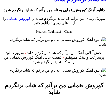
دانلود آهنگ کوروش یغمایی به نام من برآنم که شاید برنگردم شاید
موزیک زیبای من برآنم که شاید برنگردم شاید از
کوروش یغمایی
را
از “اونلی دیجی” دانلود کنید.
Kourosh Yaghmaei – Ghaar
پخش آنلاین آهنگ من برآنم که شاید برنگردم شاید
/
سرور دانلود
پرسرعت و لینک مستقیم
/
کیفیت عالی آهنگ کوروش یغمایی من
برآنم که شاید برنگردم شاید
کوروش یغمایی من برآنم که شاید برنگردم
شاید