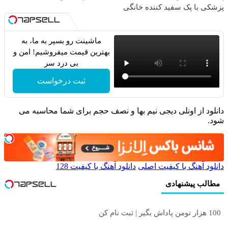
پزشکی با پک سفید کننده خانگی
ماشینت رو بسپر به ما، به
بهترین قیمت میفروشیم! امن و
بی درد سر
ثبت درخواست
دانلود از اونلی دیجی نیم بها و نصف حجم برای شما محاسبه می
شود.
دانلود آهنگ با کیفیت اصلی
دانلود آهنگ با کیفیت 128
مطالب پیشنهادی
100 هزار تومن پاداش بگیر | ثبت نام کن