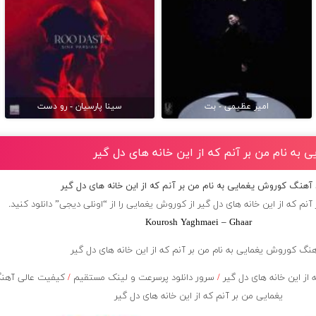
امیر عظیمی - بت
سینا پارسیان - رو دست
 به نام من بر آنم که از این خانه های دل گیر
د آهنگ کوروش یغمایی به نام من بر آنم که از این خانه های دل گیر
آنم که از این خانه های دل گیر از
کوروش یغمایی
را از “اونلی دیجی” دانلود کنید.
Kourosh Yaghmaei – Ghaar
از این خانه های دل گیر
/
سرور دانلود پرسرعت و لینک مستقیم
/
کیفیت عالی آهن
یغمایی من بر آنم که از این خانه های دل گیر