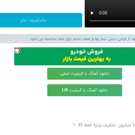
باتخفیف بخر
لود از اونلی دیجی نیم بها و نصف حجم برای شما محاسبه می شود.
دانلود آهنگ با کیفیت اصلی
دانلود آهنگ با کیفیت 128