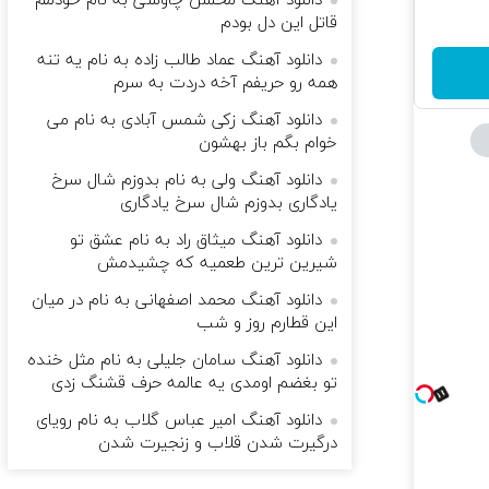
دانلود آهنگ محسن چاوشی به نام خودمم
قاتل این دل بودم
دانلود آهنگ عماد طالب زاده به نام یه تنه
همه رو حریفم آخه دردت به سرم
دانلود آهنگ زکی شمس آبادی به نام می
خوام بگم باز بهشون
دانلود آهنگ ولی به نام بدوزم شال سرخ
یادگاری بدوزم شال سرخ یادگاری
دانلود آهنگ میثاق راد به نام عشق تو
شیرین ترین طعمیه که چشیدمش
دانلود آهنگ محمد اصفهانی به نام در میان
این قطارم روز و شب
دانلود آهنگ سامان جلیلی به نام مثل خنده
تو بغضم اومدی یه عالمه حرف قشنگ زدی
دانلود آهنگ امیر‌ عباس گلاب به نام رویای
درگیرت شدن قلاب و زنجیرت شدن