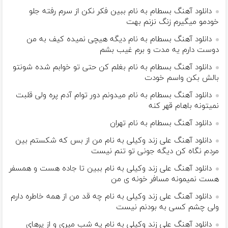
دانلود آهنگ بسطام به نام ببین فکر نکن از سرم رفته جلو
خودمو میگیرم زنگ نزنم بهت
دانلود آهنگ بسطام به نام دیگه هیچی نمیده کیف به من
دوست دارم یه مدت و برم غیب بشم
دانلود آهنگ بسطام به نام بغلم کن حتی تو خوابم شده شونتو
بالش بکن واسم خودت
دانلود آهنگ بسطام به نام میدونم دور توام آدم پره ولی قلبت
نمیتونه باهام قهر کنه
دانلود آهنگ بسطام به نام تهران
دانلود آهنگ علی زند وکیلی به نام من از بس كه شكستم بین
مردم نگاه كن دیگه جونى تو تنم نیست
دانلود آهنگ علی زند وکیلی به نام ببین تا جاده هست و همسفر
هست نمیمونه مسافر خونه ی من
دانلود آهنگ علی زند وکیلی به نام چه قد من از همه خاطره دارم
ولی چشم كسی به بودنم نیست
دانلود آهنگ علی زند وکیلی به نام یه شب میرى و از پرهای