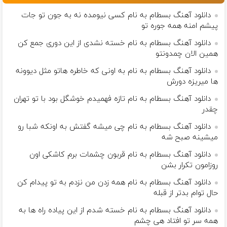
دانلود آهنگ بسطام به نام کسی نیومده نه به جون تو جات
پیشم امنه همه جوره تو
دانلود آهنگ بسطام به نام خسته نشدی از این دوری جمع کن
همین الان چمدونتو
دانلود آهنگ بسطام به نام به اونی که خاطره هاتو مثل دیوونه
ها میریزه دورش
دانلود آهنگ بسطام به نام تازه فهمیدم خوشگل بود با تو تهران
چقدر
دانلود آهنگ بسطام به نام چی میشه گفتش به اونکه شبا رو
میشینه صبح شه
دانلود آهنگ بسطام به نام قربون چشمات برم کاشکی اون
روزامون تکرار بشن
دانلود آهنگ بسطام به نام همه زدن من نزدم به تو پیدام کن
حال توام بدتر از قبله
دانلود آهنگ بسطام به نام خسته شدم از این پیاده راه ها به
همه سر تو افتاد هی چشم