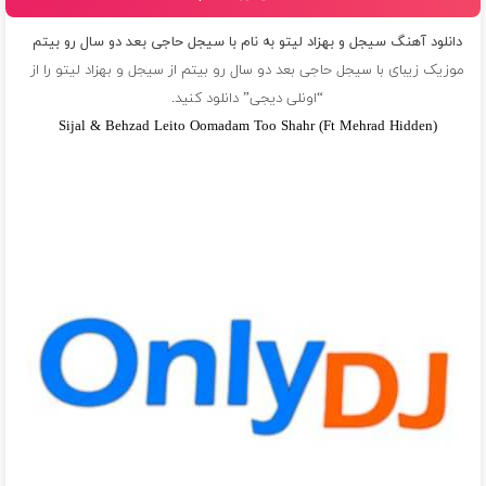
دانلود آهنگ سیجل و بهزاد لیتو به نام ‎با سیجل حاجی بعد دو سال رو بیتم
موزیک زیبای ‎با سیجل حاجی بعد دو سال رو بیتم از
سیجل و بهزاد لیتو
را از
“اونلی دیجی” دانلود کنید.
Sijal & Behzad Leito Oomadam Too Shahr (Ft Mehrad Hidden)