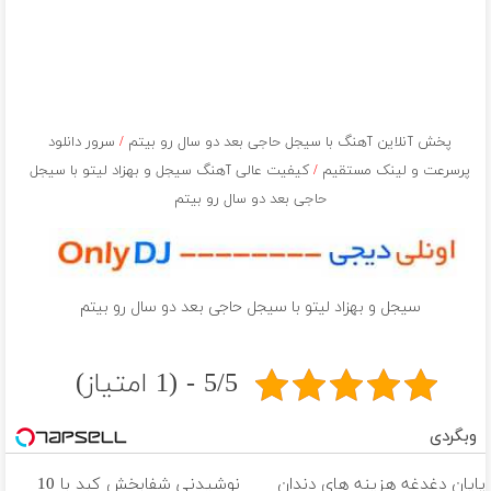
پخش آنلاین آهنگ ‎با سیجل حاجی بعد دو سال رو بیتم
/
سرور دانلود
پرسرعت و لینک مستقیم
/
کیفیت عالی آهنگ سیجل و بهزاد لیتو ‎با سیجل
حاجی بعد دو سال رو بیتم
سیجل و بهزاد لیتو ‎با سیجل حاجی بعد دو سال رو بیتم
5/5 - (1 امتیاز)
وبگردی
پایان دغدغه هزینه های دندان
نوشیدنی شفابخش کبد با 10