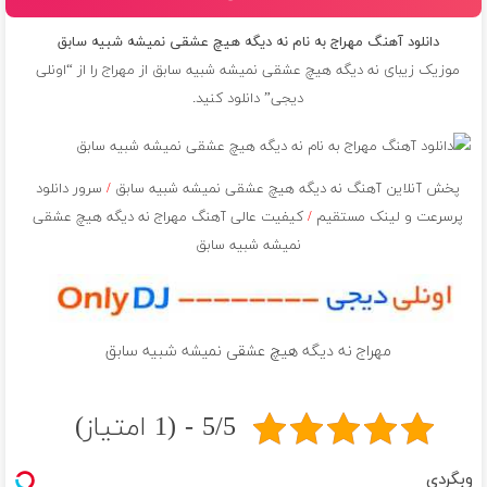
دانلود آهنگ مهراج به نام نه دیگه هیچ عشقی نمیشه شبیه سابق
موزیک زیبای نه دیگه هیچ عشقی نمیشه شبیه سابق از
مهراج
را از “اونلی
دیجی” دانلود کنید.
پخش آنلاین آهنگ نه دیگه هیچ عشقی نمیشه شبیه سابق
/
سرور دانلود
پرسرعت و لینک مستقیم
/
کیفیت عالی آهنگ مهراج نه دیگه هیچ عشقی
نمیشه شبیه سابق
مهراج نه دیگه هیچ عشقی نمیشه شبیه سابق
5/5 - (1 امتیاز)
وبگردی