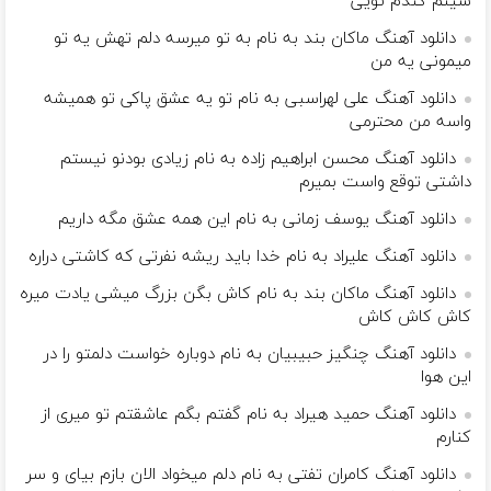
سینم کندم تویی
دانلود آهنگ ماکان بند به نام به تو میرسه دلم تهش یه تو
میمونی یه من
دانلود آهنگ علی لهراسبی به نام تو یه عشق پاکی تو همیشه
واسه من محترمی
دانلود آهنگ محسن ابراهیم زاده به نام زیادی بودنو نیستم
داشتی توقع واست بمیرم
دانلود آهنگ یوسف زمانی به نام این همه عشق مگه داریم
دانلود آهنگ علیراد به نام خدا باید ریشه نفرتی که کاشتی دراره
دانلود آهنگ ماکان بند به نام کاش بگن بزرگ میشی یادت میره
کاش کاش کاش
دانلود آهنگ چنگیز حبیبیان به نام دوباره خواست دلمتو را در
این هوا
دانلود آهنگ حمید هیراد به نام گفتم بگم عاشقتم تو میری از
کنارم
دانلود آهنگ کامران تفتی به نام دلم میخواد الان بازم بیای و سر