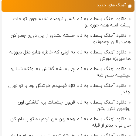
تومان!!!
آهنگ های جدید
دانلود آهنگ بسطام به نام کسی نیومده نه به جون تو جات
پیشم امنه همه جوره تو
دانلود آهنگ بسطام به نام خسته نشدی از این دوری جمع کن
همین الان چمدونتو
دانلود آهنگ بسطام به نام به اونی که خاطره هاتو مثل دیوونه
ها میریزه دورش
دانلود آهنگ بسطام به نام چی میشه گفتش به اونکه شبا رو
میشینه صبح شه
دانلود آهنگ بسطام به نام تازه فهمیدم خوشگل بود با تو تهران
چقدر
دانلود آهنگ بسطام به نام قربون چشمات برم کاشکی اون
روزامون تکرار بشن
دانلود آهنگ بسطام به نام همه زدن من نزدم به تو پیدام کن
حال توام بدتر از قبله
دانلود آهنگ بسطام به نام خسته شدم از این پیاده راه ها به