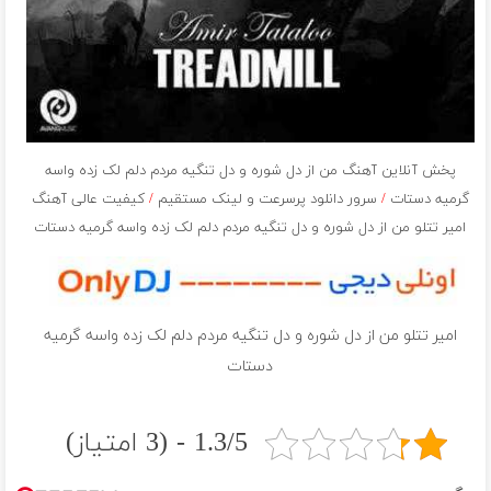
پخش آنلاین آهنگ من از دل شوره و دل تنگیه مردم دلم لک زده واسه
گرمیه دستات
/
سرور دانلود پرسرعت و لینک مستقیم
/
کیفیت عالی آهنگ
امیر تتلو من از دل شوره و دل تنگیه مردم دلم لک زده واسه گرمیه دستات
امیر تتلو من از دل شوره و دل تنگیه مردم دلم لک زده واسه گرمیه
دستات
1.3/5 - (3 امتیاز)