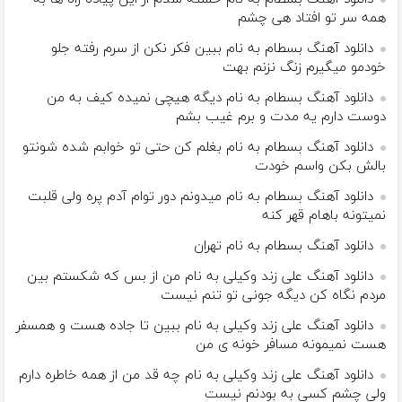
همه سر تو افتاد هی چشم
دانلود آهنگ بسطام به نام ببین فکر نکن از سرم رفته جلو
خودمو میگیرم زنگ نزنم بهت
دانلود آهنگ بسطام به نام دیگه هیچی نمیده کیف به من
دوست دارم یه مدت و برم غیب بشم
دانلود آهنگ بسطام به نام بغلم کن حتی تو خوابم شده شونتو
بالش بکن واسم خودت
دانلود آهنگ بسطام به نام میدونم دور توام آدم پره ولی قلبت
نمیتونه باهام قهر کنه
دانلود آهنگ بسطام به نام تهران
دانلود آهنگ علی زند وکیلی به نام من از بس كه شكستم بین
مردم نگاه كن دیگه جونى تو تنم نیست
دانلود آهنگ علی زند وکیلی به نام ببین تا جاده هست و همسفر
هست نمیمونه مسافر خونه ی من
دانلود آهنگ علی زند وکیلی به نام چه قد من از همه خاطره دارم
ولی چشم كسی به بودنم نیست