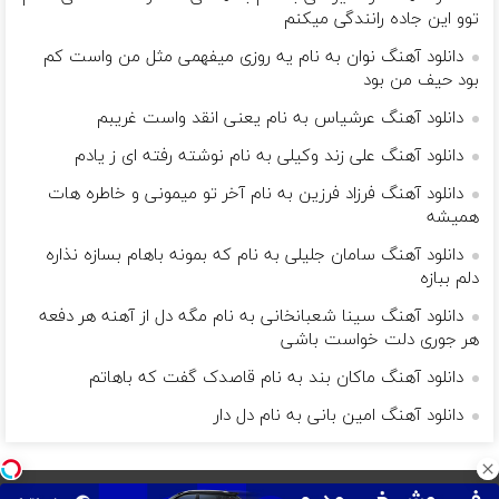
توو این جاده رانندگی میکنم
دانلود آهنگ نوان به نام یه روزی میفهمی مثل من واست کم
بود حیف من بود
دانلود آهنگ عرشیاس به نام یعنی انقد واست غریبم
دانلود آهنگ علی زند وکیلی به نام نوشته رفته ای ز یادم
دانلود آهنگ فرزاد فرزین به نام آخر تو میمونی و خاطره هات
همیشه
دانلود آهنگ سامان جلیلی به نام که بمونه باهام بسازه نذاره
دلم ببازه
دانلود آهنگ سینا شعبانخانی به نام مگه دل از آهنه هر دفعه
هر جوری دلت خواست باشی
دانلود آهنگ ماکان بند به نام قاصدک گفت که باهاتم
دانلود آهنگ امین بانی به نام دل دار