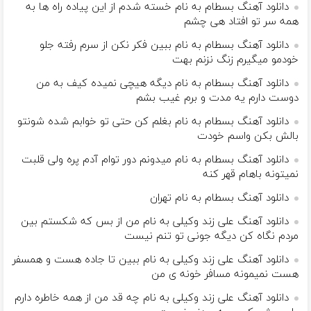
دانلود آهنگ بسطام به نام خسته شدم از این پیاده راه ها به
همه سر تو افتاد هی چشم
دانلود آهنگ بسطام به نام ببین فکر نکن از سرم رفته جلو
خودمو میگیرم زنگ نزنم بهت
دانلود آهنگ بسطام به نام دیگه هیچی نمیده کیف به من
دوست دارم یه مدت و برم غیب بشم
دانلود آهنگ بسطام به نام بغلم کن حتی تو خوابم شده شونتو
بالش بکن واسم خودت
دانلود آهنگ بسطام به نام میدونم دور توام آدم پره ولی قلبت
نمیتونه باهام قهر کنه
دانلود آهنگ بسطام به نام تهران
دانلود آهنگ علی زند وکیلی به نام من از بس كه شكستم بین
مردم نگاه كن دیگه جونى تو تنم نیست
دانلود آهنگ علی زند وکیلی به نام ببین تا جاده هست و همسفر
هست نمیمونه مسافر خونه ی من
دانلود آهنگ علی زند وکیلی به نام چه قد من از همه خاطره دارم