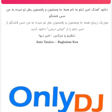
دانلود آهنگ امیر تتلو به نام همه جا وصلمون و رقصمون بغل تو میده به من
حس قشنگو
موزیک زیبای همه جا وصلمون و رقصمون بغل تو میده به من حس قشنگو از
امیر تتلو
را از “اونلی دیجی” دانلود کنید.
تنظیم و میکس : امیر دیوا
Amir Tataloo – Baghalam Kon