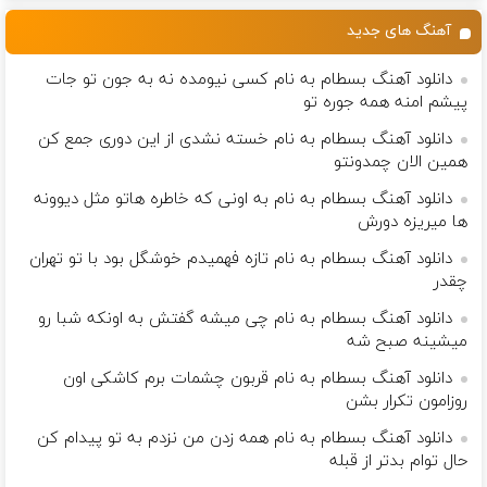
آهنگ های جدید
دانلود آهنگ بسطام به نام کسی نیومده نه به جون تو جات
پیشم امنه همه جوره تو
دانلود آهنگ بسطام به نام خسته نشدی از این دوری جمع کن
همین الان چمدونتو
دانلود آهنگ بسطام به نام به اونی که خاطره هاتو مثل دیوونه
ها میریزه دورش
دانلود آهنگ بسطام به نام تازه فهمیدم خوشگل بود با تو تهران
چقدر
دانلود آهنگ بسطام به نام چی میشه گفتش به اونکه شبا رو
میشینه صبح شه
دانلود آهنگ بسطام به نام قربون چشمات برم کاشکی اون
روزامون تکرار بشن
دانلود آهنگ بسطام به نام همه زدن من نزدم به تو پیدام کن
حال توام بدتر از قبله