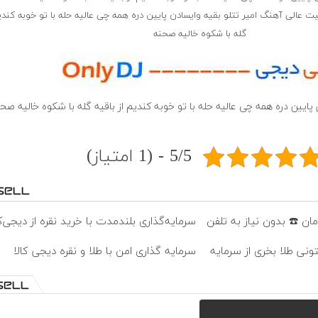
 عالی آهنگ امیر تتلو بقیه وایسادن پایین دره همه چی عالیه حله با تو خوبه کندیم
گله با شکوه خالیه صحنه
 پایین دره همه چی عالیه حله با تو خوبه کندیم از باقیه گله با شکوه خالیه صح
5/5 - (1 امتیاز)
سرمایه‌گذاری بلندمدت با خرید نقره از دیجی‌کا
تونی طلا بخری از سرمایه
سرمایه گذاری امن با طلا و نقره دیجی کالا