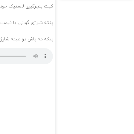
کیت پنچرگیری لاستیک خودرو
پنکه شارژی گردنی، با قیمت 
پنکه مه پاش دو طبقه شارژی 