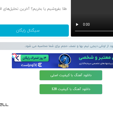
طلا بفروشیم یا بخریم؟ آخرین تحلیل‌های ا
سیگنال رایگان
لود از اونلی دیجی نیم بها و نصف حجم برای شما محاسبه می شود.
دانلود آهنگ با کیفیت اصلی
دانلود آهنگ با کیفیت 128