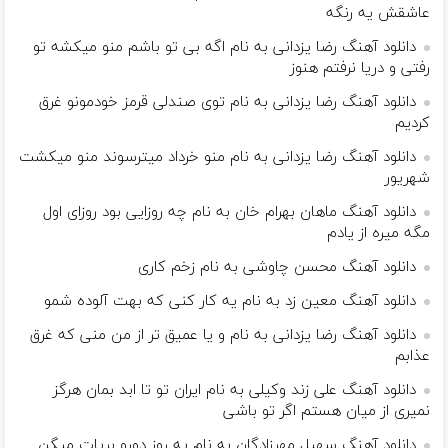
عاشقش یه رنگه
دانلود آهنگ رضا یزدانی به نام اگه بی تو باشم منو میکشه تو
رفتی و دریا نرفتم هنوز
دانلود آهنگ رضا یزدانی به نام توی صندلی قرمز خودمونو غرق
کردیم
دانلود آهنگ رضا یزدانی به نام منو خرداد میترسوند منو میکشت
شهریور
دانلود آهنگ ماهان بهرام خان به نام چه روزایی بود روزای اول
مگه میره از یادم
دانلود آهنگ محسن چاوشی به نام زخم کاری
دانلود آهنگ معین زد به نام یه کار کنی که بهت آلوده شمو
دانلود آهنگ رضا یزدانی به نام و یا عمیق تر از من منی که غرق
عذابم
دانلود آهنگ علی زند وکیلی به نام ایران تو تا ابد بمان هرگز
نمیری از میان هستم اگر تو باشی
دانلود آهنگ سهیل مهرزادگان به نام یه روز دورو بریات میگن