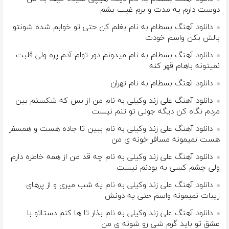
دوست دارم یه مدت و برم غیب بشم
دانلود آهنگ بسطام به نام بغلم کن حتی تو خوابم شده شونتو
بالش بکن واسم خودت
دانلود آهنگ بسطام به نام میدونم دور توام آدم پره ولی قلبت
نمیتونه باهام قهر کنه
دانلود آهنگ بسطام به نام تهران
دانلود آهنگ علی زند وکیلی به نام من از بس كه شكستم بین
مردم نگاه كن دیگه جونى تو تنم نیست
دانلود آهنگ علی زند وکیلی به نام ببین تا جاده هست و همسفر
هست نمیمونه مسافر خونه ی من
دانلود آهنگ علی زند وکیلی به نام چه قد من از همه خاطره دارم
ولی چشم كسی به بودنم نیست
دانلود آهنگ علی زند وکیلی به نام یه شب میرى و از پرهای
زيبات نمیمونه واسم حتی یه دونش
دانلود آهنگ علی زند وکیلی به نام بذار تا ها كنم دستاتو با
عشق تو باید گرم شی رو شونه ى من