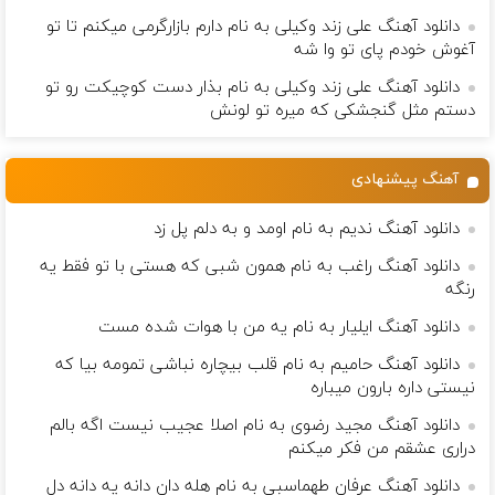
دانلود آهنگ علی زند وکیلی به نام دارم بازارگرمی میكنم تا تو
آغوش خودم پای تو وا شه
دانلود آهنگ علی زند وکیلی به نام بذار دست كوچیكت رو تو
دستم مثل گنجشكی كه میره تو لونش
آهنگ پیشنهادی
دانلود آهنگ ندیم به نام اومد و به دلم پل زد
دانلود آهنگ راغب به نام همون شبی که هستی با تو فقط یه
رنگه
دانلود آهنگ ایلیار به نام یه من با هوات شده مست
دانلود آهنگ حامیم به نام قلب بیچاره نباشی تمومه بیا که
نیستی داره بارون میباره
دانلود آهنگ مجید رضوی به نام اصلا عجیب نیست اگه بالم
دراری عشقم من فکر میکنم
دانلود آهنگ عرفان طهماسبی به نام هله دان دانه یه دانه دل