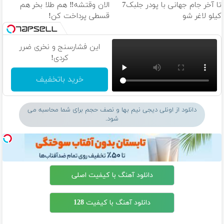
تا آخر جام جهانی با پودر جلبک7
الان وقتشه‼️ هم طلا بخر هم
کیلو لاغر شو
قسطی پرداخت کن!
این فشارسنج و نخری ضرر
کردی!
خرید باتخفیف
دانلود از اونلی دیجی نیم بها و نصف حجم برای شما محاسبه می
شود.
دانلود آهنگ با کیفیت اصلی
دانلود آهنگ با کیفیت 128