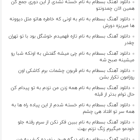
دانلود آهنگ بسطام به نام خسته نشدی از این دوری جمع کن
همین الان چمدونتو
دانلود آهنگ بسطام به نام به اونی که خاطره هاتو مثل دیوونه
ها میریزه دورش
دانلود آهنگ بسطام به نام تازه فهمیدم خوشگل بود با تو تهران
چقدر
دانلود آهنگ بسطام به نام چی میشه گفتش به اونکه شبا رو
میشینه صبح شه
دانلود آهنگ بسطام به نام قربون چشمات برم کاشکی اون
روزامون تکرار بشن
دانلود آهنگ بسطام به نام همه زدن من نزدم به تو پیدام کن
حال توام بدتر از قبله
دانلود آهنگ بسطام به نام خسته شدم از این پیاده راه ها به
همه سر تو افتاد هی چشم
دانلود آهنگ بسطام به نام ببین فکر نکن از سرم رفته جلو
خودمو میگیرم زنگ نزنم بهت
دانلود آهنگ بسطام به نام دیگه هیچی نمیده کیف به من