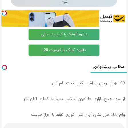
شود.
دانلود آهنگ با کیفیت اصلی
دانلود آهنگ با کیفیت 128
مطالب پیشنهادی
100 هزار تومن پاداش بگیر | ثبت نام کن
از سود هیچ بازاری جا نمون! باکس سرمایه گذاری آبان تتر
وام 100 هزار تتری آبان تتر | فوری، فقط با احراز هویت