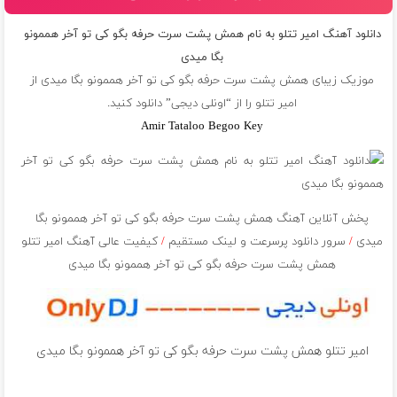
دانلود آهنگ امیر تتلو به نام همش پشت سرت حرفه بگو کی تو آخر هممونو
بگا میدی
موزیک زیبای همش پشت سرت حرفه بگو کی تو آخر هممونو بگا میدی از
امیر تتلو
را از “اونلی دیجی” دانلود کنید.
Amir Tataloo Begoo Key
پخش آنلاین آهنگ همش پشت سرت حرفه بگو کی تو آخر هممونو بگا
میدی
/
سرور دانلود پرسرعت و لینک مستقیم
/
کیفیت عالی آهنگ امیر تتلو
همش پشت سرت حرفه بگو کی تو آخر هممونو بگا میدی
امیر تتلو همش پشت سرت حرفه بگو کی تو آخر هممونو بگا میدی