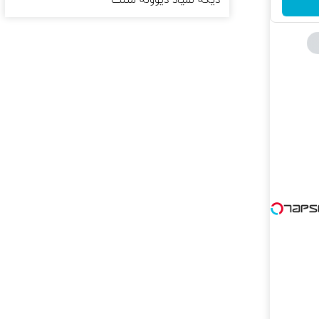
دیگه نمیاد دیوونه مثلت