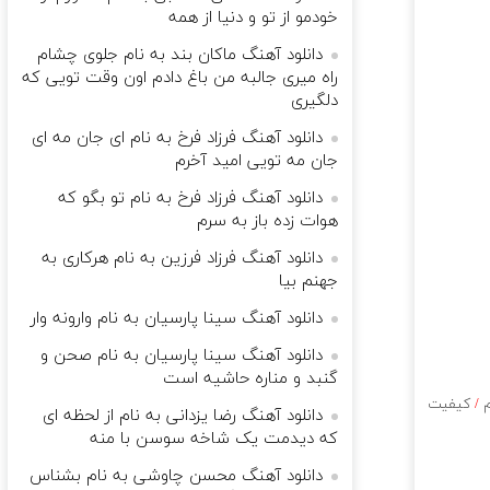
خودمو از تو و دنیا از همه
دانلود آهنگ ماکان بند به نام جلوی چشام
راه میری جالبه من باغ دادم اون وقت تویی که
دلگیری
دانلود آهنگ فرزاد فرخ به نام ای جان مه ای
جان مه تویی امید آخرم
دانلود آهنگ فرزاد فرخ به نام تو بگو که
هوات زده باز به سرم
دانلود آهنگ فرزاد فرزین به نام هرکاری به
جهنم بیا
دانلود آهنگ سینا پارسیان به نام وارونه وار
دانلود آهنگ سینا پارسیان به نام صحن و
گنبد و مناره حاشیه است
م
/
کیفیت
دانلود آهنگ رضا یزدانی به نام از لحظه ای
که دیدمت یک شاخه سوسن با منه
دانلود آهنگ محسن چاوشی به نام بشناس