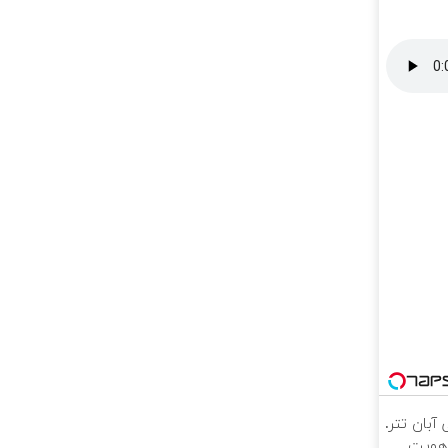
ونی آبان تتر.
 هویت