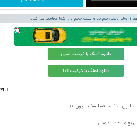
لود از اونلی دیجی نیم بها و نصف حجم برای شما محاسبه می شود.
دانلود آهنگ با کیفیت اصلی
دانلود آهنگ با کیفیت 128
سریع و راحت بفروش