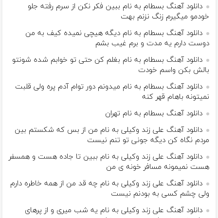
دانلود آهنگ بسطام به نام ببین فکر نکن از سرم رفته جلو
خودمو میگیرم زنگ نزنم بهت
دانلود آهنگ بسطام به نام دیگه هیچی نمیده کیف به من
دوست دارم یه مدت و برم غیب بشم
دانلود آهنگ بسطام به نام بغلم کن حتی تو خوابم شده شونتو
بالش بکن واسم خودت
دانلود آهنگ بسطام به نام میدونم دور توام آدم پره ولی قلبت
نمیتونه باهام قهر کنه
دانلود آهنگ بسطام به نام تهران
دانلود آهنگ علی زند وکیلی به نام من از بس كه شكستم بین
مردم نگاه كن دیگه جونى تو تنم نیست
دانلود آهنگ علی زند وکیلی به نام ببین تا جاده هست و همسفر
هست نمیمونه مسافر خونه ی من
دانلود آهنگ علی زند وکیلی به نام چه قد من از همه خاطره دارم
ولی چشم كسی به بودنم نیست
دانلود آهنگ علی زند وکیلی به نام یه شب میرى و از پرهای