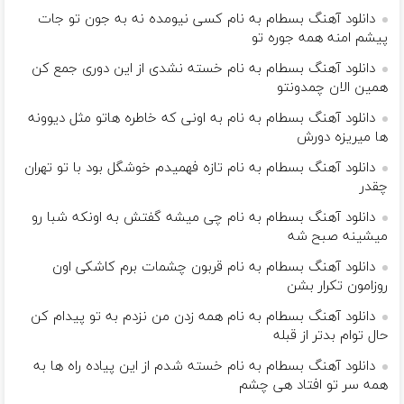
دانلود آهنگ بسطام به نام کسی نیومده نه به جون تو جات
پیشم امنه همه جوره تو
دانلود آهنگ بسطام به نام خسته نشدی از این دوری جمع کن
همین الان چمدونتو
دانلود آهنگ بسطام به نام به اونی که خاطره هاتو مثل دیوونه
ها میریزه دورش
دانلود آهنگ بسطام به نام تازه فهمیدم خوشگل بود با تو تهران
چقدر
دانلود آهنگ بسطام به نام چی میشه گفتش به اونکه شبا رو
میشینه صبح شه
دانلود آهنگ بسطام به نام قربون چشمات برم کاشکی اون
روزامون تکرار بشن
دانلود آهنگ بسطام به نام همه زدن من نزدم به تو پیدام کن
حال توام بدتر از قبله
دانلود آهنگ بسطام به نام خسته شدم از این پیاده راه ها به
همه سر تو افتاد هی چشم