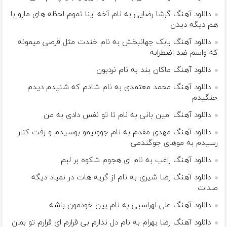
دانلود آهنگ گرشا رضایی به نام آخه اینا تموم لحظه های مارو با
هم دیگه دیدن
دانلود آهنگ بابک جهانبخش به نام خندت مثل قرصی میمونه
که واسم ضد اضطرابه
دانلود آهنگ ماکان بند به نام نردبون
دانلود آهنگ محمد معتمدی به نام شادم که شنیدم دیدم
جنگیدم
دانلود آهنگ امین بانی به نام تا تو نفس دادی به من
دانلود آهنگ مهدی مقدم به نام جوونیمو بوسیدم و رفت کنار
رسیدم به موهای جوگندمی
دانلود آهنگ راغب به نام ای هجوم شکوه بر لبم
دانلود آهنگ رضا شیری به نام از گریه هات در نمیاد دیگه
صدات
دانلود آهنگ علی لهراسبی به نام بین خودمون باشه
دانلود آهنگ رضا بهرام به نام دل ندارم بی قرارم ای قرارم تو بمان