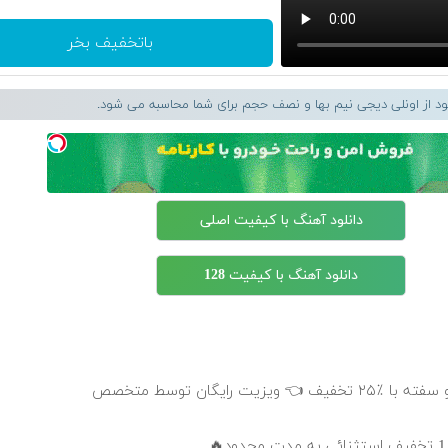
باتخفیف بخر
لود از اونلی دیجی نیم بها و نصف حجم برای شما محاسبه می شود.
دانلود آهنگ با کیفیت اصلی
دانلود آهنگ با کیفیت 128
 رایگان توسط متخصص