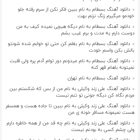
دانلود آهنگ بسطام به نام ببین فکر نکن از سرم رفته جلو
خودمو میگیرم زنگ نزنم بهت
دانلود آهنگ بسطام به نام دیگه هیچی نمیده کیف به من
دوست دارم یه مدت و برم غیب بشم
دانلود آهنگ بسطام به نام بغلم کن حتی تو خوابم شده شونتو
بالش بکن واسم خودت
دانلود آهنگ بسطام به نام میدونم دور توام آدم پره ولی قلبت
نمیتونه باهام قهر کنه
دانلود آهنگ بسطام به نام تهران
دانلود آهنگ علی زند وکیلی به نام من از بس كه شكستم بین
مردم نگاه كن دیگه جونى تو تنم نیست
دانلود آهنگ علی زند وکیلی به نام ببین تا جاده هست و همسفر
هست نمیمونه مسافر خونه ی من
دانلود آهنگ علی زند وکیلی به نام چه قد من از همه خاطره دارم
ولی چشم كسی به بودنم نیست