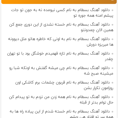
دانلود آهنگ بسطام به نام کسی نیومده نه به جون تو جات
پیشم امنه همه جوره تو
دانلود آهنگ بسطام به نام خسته نشدی از این دوری جمع کن
همین الان چمدونتو
دانلود آهنگ بسطام به نام به اونی که خاطره هاتو مثل دیوونه
ها میریزه دورش
دانلود آهنگ بسطام به نام تازه فهمیدم خوشگل بود با تو تهران
چقدر
دانلود آهنگ بسطام به نام چی میشه گفتش به اونکه شبا رو
میشینه صبح شه
دانلود آهنگ بسطام به نام قربون چشمات برم کاشکی اون
روزامون تکرار بشن
دانلود آهنگ بسطام به نام همه زدن من نزدم به تو پیدام کن
حال توام بدتر از قبله
دانلود آهنگ بسطام به نام خسته شدم از این پیاده راه ها به
همه سر تو افتاد هی چشم