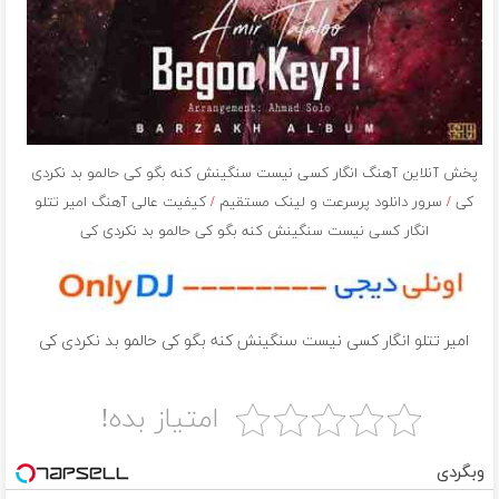
پخش آنلاین آهنگ انگار کسی نیست سنگینش کنه بگو کی حالمو بد نکردی
کی
/
سرور دانلود پرسرعت و لینک مستقیم
/
کیفیت عالی آهنگ امیر تتلو
انگار کسی نیست سنگینش کنه بگو کی حالمو بد نکردی کی
امیر تتلو انگار کسی نیست سنگینش کنه بگو کی حالمو بد نکردی کی
امتیاز بده!
وبگردی