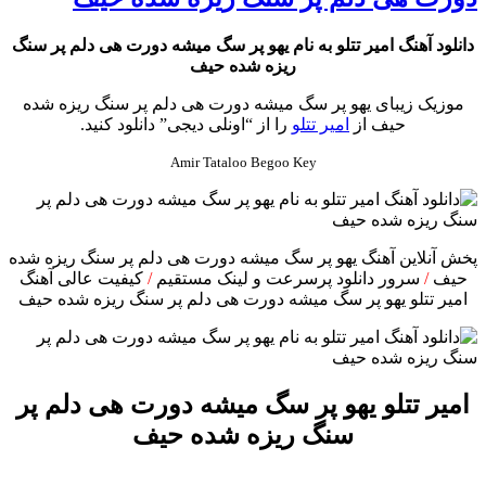
دانلود آهنگ امیر تتلو به نام یهو پر سگ میشه دورت هی دلم پر سنگ
ریزه شده حیف
موزیک زیبای یهو پر سگ میشه دورت هی دلم پر سنگ ریزه شده
حیف از
امیر تتلو
را از “اونلی دیجی” دانلود کنید.
Amir Tataloo Begoo Key
پخش آنلاین آهنگ یهو پر سگ میشه دورت هی دلم پر سنگ ریزه شده
حیف
/
سرور دانلود پرسرعت و لینک مستقیم
/
کیفیت عالی آهنگ
امیر تتلو یهو پر سگ میشه دورت هی دلم پر سنگ ریزه شده حیف
امیر تتلو یهو پر سگ میشه دورت هی دلم پر
سنگ ریزه شده حیف