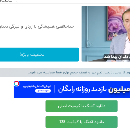
خداحافظی همیشگی با زردی و تیرگی دندان 
تخفیف ویژه!
لود از اونلی دیجی نیم بها و نصف حجم برای شما محاسبه می شود.
دانلود آهنگ با کیفیت اصلی
دانلود آهنگ با کیفیت 128