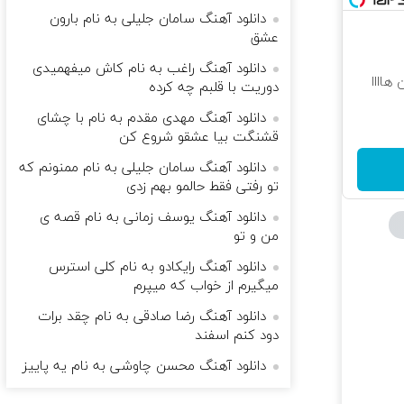
دانلود آهنگ سامان جلیلی به نام بارون
عشق
دانلود آهنگ راغب به نام کاش میفهمیدی
هاااا
دوریت با قلبم چه کرده
دانلود آهنگ مهدی مقدم به نام با چشای
قشنگت بیا عشقو شروع کن
دانلود آهنگ سامان جلیلی به نام ممنونم که
تو رفتی فقط حالمو بهم زدی
دانلود آهنگ یوسف زمانی به نام قصه ی
من و تو
دانلود آهنگ رایکادو به نام کلی استرس
میگیرم از خواب که میپرم
دانلود آهنگ رضا صادقی به نام چقد برات
دود کنم اسفند
دانلود آهنگ محسن چاوشی به نام یه پاییز