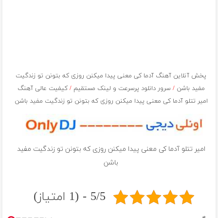
پخش آنلاین آهنگ آدما کی معنی پیدا میکنن روزی که بتونن تو زندگیت
مفید باشن
/
سرور دانلود پرسرعت و لینک مستقیم
/
کیفیت عالی آهنگ
امیر تتلو آدما کی معنی پیدا میکنن روزی که بتونن تو زندگیت مفید باشن
امیر تتلو آدما کی معنی پیدا میکنن روزی که بتونن تو زندگیت مفید
باشن
5/5 - (1 امتیاز)