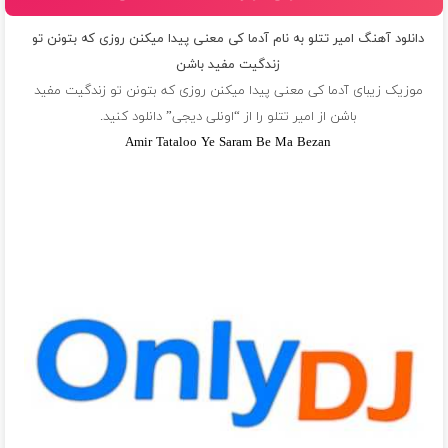
دانلود آهنگ امیر تتلو به نام آدما کی معنی پیدا میکنن روزی که بتونن تو
زندگیت مفید باشن
موزیک زیبای آدما کی معنی پیدا میکنن روزی که بتونن تو زندگیت مفید
باشن از
امیر تتلو
را از “اونلی دیجی” دانلود کنید.
Amir Tataloo Ye Saram Be Ma Bezan