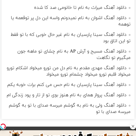
دانلود آهنگ میراث به نام تا خانومی صد کا شده
دانلود آهنگ اشوان به نام نمیدونم واسه این دل پر توقعمه یا
توهمه
دانلود آهنگ سینا پارسیان به نام غیر حال خوبی که با تو فقط
تو این اتاق بود
دانلود آهنگ مسیح و آرش AP به نام چشای تو ماهه جون
میگیرم تو نگاهت
دانلود آهنگ مهدی مقدم به نام دل من تورو میخواد اشکام تورو
میخواد قلبم تورو میخواد چشمام تورو میخواد
دانلود آهنگ سینا پارسیان به نام حس می کنم برات خوبه یکم
دانلود آهنگ پرواز همای به نام هنوز بوی تو از تار و پود زندگی ام
دانلود آهنگ ولی به نام به گوشم میرسه صدای با تو به گوشم
میرسه صدای با تو