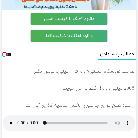
دانلود آهنگ با کیفیت اصلی
دانلود آهنگ با کیفیت 128
مطالب پیشنهادی
صاحب فروشگاه هستی؟ وام تا ۳ میلیارد تومان بگیر
❗❗200 میلیون وام❗❗ فقط با احراز هویت
از سود هیچ بازاری جا نمون! باکس سرمایه گذاری آبان تتر