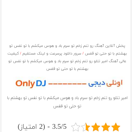
پخش آنلاین آهنگ رو تنم زخم تو سرم باد و هوس میکشم با تو نفس تو
بهشتم با تو حتی تو قفس
/
سرور دانلود پرسرعت و لینک مستقیم
/
کیفیت
عالی آهنگ امیر تتلو رو تنم زخم تو سرم باد و هوس میکشم با تو نفس تو
بهشتم با تو حتی تو قفس
امیر تتلو رو تنم زخم تو سرم باد و هوس میکشم با تو نفس تو بهشتم با
تو حتی تو قفس
3.5/5 - (2 امتیاز)