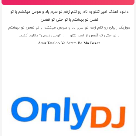
دانلود آهنگ امیر تتلو به نام رو تنم زخم تو سرم باد و هوس میکشم با تو
نفس تو بهشتم با تو حتی تو قفس
موزیک زیبای رو تنم زخم تو سرم باد و هوس میکشم با تو نفس تو بهشتم
با تو حتی تو قفس از
امیر تتلو
را از “اونلی دیجی” دانلود کنید.
Amir Tataloo Ye Saram Be Ma Bezan