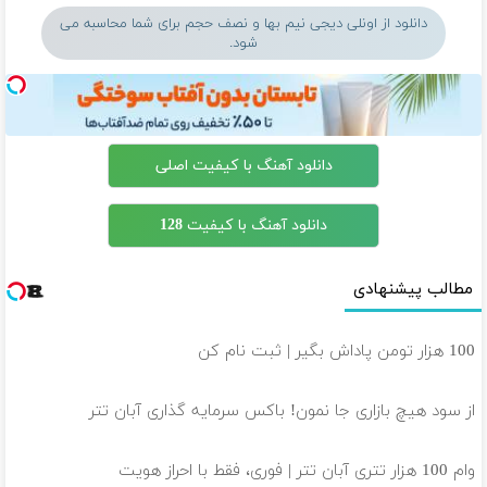
دانلود از اونلی دیجی نیم بها و نصف حجم برای شما محاسبه می
شود.
دانلود آهنگ با کیفیت اصلی
دانلود آهنگ با کیفیت 128
مطالب پیشنهادی
100 هزار تومن پاداش بگیر | ثبت نام کن
از سود هیچ بازاری جا نمون! باکس سرمایه گذاری آبان تتر
وام 100 هزار تتری آبان تتر | فوری، فقط با احراز هویت