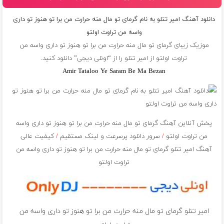
دانلود آهنگ امیر تتلو به نام گرمای تو مال منه حرارت من برا تو هنوز تو داری
واسه من تراوت اولتو
موزیک زیبای گرمای تو مال منه حرارت من برا تو هنوز تو داری واسه من
تراوت اولتو از
امیر تتلو
را از “اونلی دیجی” دانلود کنید.
Amir Tataloo Ye Saram Be Ma Bezan
پخش آنلاین آهنگ گرمای تو مال منه حرارت من برا تو هنوز تو داری واسه
من تراوت اولتو
/
سرور دانلود پرسرعت و لینک مستقیم
/
کیفیت عالی
آهنگ امیر تتلو گرمای تو مال منه حرارت من برا تو هنوز تو داری واسه من
تراوت اولتو
امیر تتلو گرمای تو مال منه حرارت من برا تو هنوز تو داری واسه من