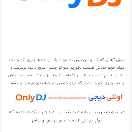
پخش آنلاین آهنگ تو بزن نیش به منو بد بکنش یا اصلا چیزی نگو چشات
میگه حرفو خودش طبیعیه بخوریم منو تو چشم
/
سرور دانلود پرسرعت و
لینک مستقیم
/
کیفیت عالی آهنگ امیر تتلو تو بزن نیش به منو بد بکنش
یا اصلا چیزی نگو چشات میگه حرفو خودش طبیعیه بخوریم منو تو چشم
امیر تتلو تو بزن نیش به منو بد بکنش یا اصلا چیزی نگو چشات میگه
حرفو خودش طبیعیه بخوریم منو تو چشم