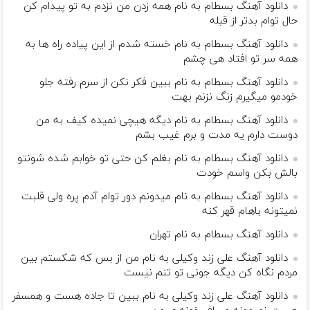
دانلود آهنگ بسطام به نام همه زدن من نزدم به تو پیدام کن
حال توام بدتر از قبله
دانلود آهنگ بسطام به نام خسته شدم از این پیاده راه ها به
همه سر تو افتاد هی چشم
دانلود آهنگ بسطام به نام ببین فکر نکن از سرم رفته جلو
خودمو میگیرم زنگ نزنم بهت
دانلود آهنگ بسطام به نام دیگه هیچی نمیده کیف به من
دوست دارم یه مدت و برم غیب بشم
دانلود آهنگ بسطام به نام بغلم کن حتی تو خوابم شده شونتو
بالش بکن واسم خودت
دانلود آهنگ بسطام به نام میدونم دور توام آدم پره ولی قلبت
نمیتونه باهام قهر کنه
دانلود آهنگ بسطام به نام تهران
دانلود آهنگ علی زند وکیلی به نام من از بس كه شكستم بین
مردم نگاه كن دیگه جونى تو تنم نیست
دانلود آهنگ علی زند وکیلی به نام ببین تا جاده هست و همسفر