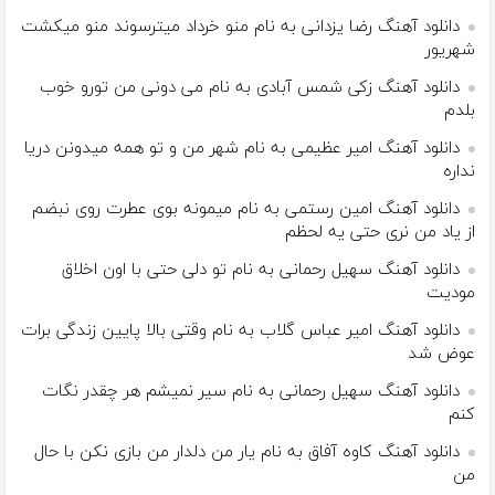
دانلود آهنگ رضا یزدانی به نام منو خرداد میترسوند منو میکشت
شهریور
دانلود آهنگ زکی شمس آبادی به نام می دونی من تورو خوب
بلدم
دانلود آهنگ امیر عظیمی به نام شهر من و تو همه میدونن دریا
نداره
دانلود آهنگ امین رستمی به نام میمونه بوی عطرت روی نبضم
از یاد من نری حتی یه لحظم
دانلود آهنگ سهیل رحمانی به نام تو دلی حتی با اون اخلاق
مودیت
دانلود آهنگ امیر عباس گلاب به نام وقتی بالا پایین زندگی برات
عوض شد
دانلود آهنگ سهیل رحمانی به نام سیر نمیشم هر چقدر نگات
کنم
دانلود آهنگ کاوه آفاق به نام یار من دلدار من بازی نکن با حال
من