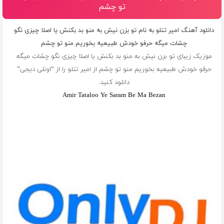
تو چشم
دانلود آهنگ امیر تتلو به نام تو بزن نیش به منو بد بکنش یا اصلا چیزی نگو
چشات میگه حرفو خودش طبیعیه بخوریم منو تو چشم
موزیک زیبای تو بزن نیش به منو بد بکنش یا اصلا چیزی نگو چشات میگه
حرفو خودش طبیعیه بخوریم منو تو چشم از
امیر تتلو
را از “اونلی دیجی”
دانلود کنید.
Amir Tataloo Ye Saram Be Ma Bezan