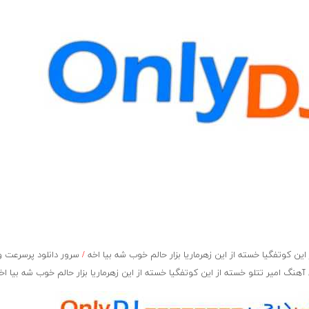
ن کوتفگیا خسته از این زهرماریا بزار حالم خوب شه بیا اخه
/
سرور دانلود پرسرعت و
نگ امیر تتلو خسته از این کوتفگیا خسته از این زهرماریا بزار حالم خوب شه بیا اخ