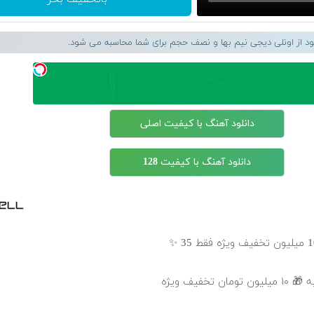
لود از اونلی دیجی نیم بها و نصف حجم برای شما محاسبه می شود.
دانلود آهنگ با کیفیت اصلی
دانلود آهنگ با کیفیت 128
خفیف ویژه