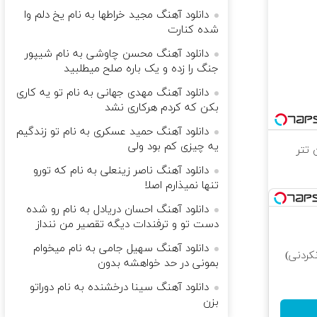
دانلود آهنگ مجید خراطها به نام یخ دلم وا
شده کنارت
دانلود آهنگ محسن چاوشی به نام شیپور
جنگ را زده و یک باره صلح میطلبید
دانلود آهنگ مهدی جهانی به نام تو یه کاری
بکن که کردم هرکاری نشد
دانلود آهنگ حمید عسکری به نام تو زندگیم
یه چیزی کم بود ولی
دانلود آهنگ ناصر زینعلی به نام که تورو
تنها نمیذارم اصلا
دانلود آهنگ احسان دریادل به نام رو شده
دست تو و ترفندات دیگه تقصیر من ننداز
دانلود آهنگ سهیل جامی به نام میخوام
کردنی)
بمونی در حد خواهشه بدون
دانلود آهنگ سینا درخشنده به نام دوراتو
بزن