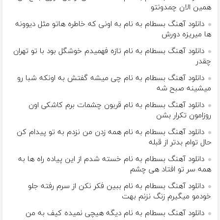
همین الان چمدونتو
دانلود آهنگ بسطام به نام به اونی که خاطره هاتو مثل دیوونه
ها میریزه دورش
دانلود آهنگ بسطام به نام تازه فهمیدم خوشگل بود با تو تهران
چقدر
دانلود آهنگ بسطام به نام چی میشه گفتش به اونکه شبا رو
میشینه صبح شه
دانلود آهنگ بسطام به نام قربون چشمات برم کاشکی اون
روزامون تکرار بشن
دانلود آهنگ بسطام به نام همه زدن من نزدم به تو پیدام کن
حال توام بدتر از قبله
دانلود آهنگ بسطام به نام خسته شدم از این پیاده راه ها به
همه سر تو افتاد هی چشم
دانلود آهنگ بسطام به نام ببین فکر نکن از سرم رفته جلو
خودمو میگیرم زنگ نزنم بهت
دانلود آهنگ بسطام به نام دیگه هیچی نمیده کیف به من