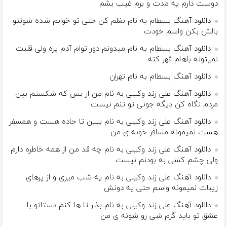
دوست دارم یه مدت و برم غیب بشم
دانلود آهنگ بسطام به نام بغلم کن حتی تو خوابم شده شونتو
بالش بکن واسم خودت
دانلود آهنگ بسطام به نام میدونم دور توام آدم پره ولی قلبت
نمیتونه باهام قهر کنه
دانلود آهنگ بسطام به نام تهران
دانلود آهنگ علی زند وکیلی به نام من از بس كه شكستم بین
مردم نگاه كن دیگه جونى تو تنم نیست
دانلود آهنگ علی زند وکیلی به نام ببین تا جاده هست و همسفر
هست نمیمونه مسافر خونه ی من
دانلود آهنگ علی زند وکیلی به نام چه قد من از همه خاطره دارم
ولی چشم كسی به بودنم نیست
دانلود آهنگ علی زند وکیلی به نام یه شب میرى و از پرهای
زيبات نمیمونه واسم حتی یه دونش
دانلود آهنگ علی زند وکیلی به نام بذار تا ها كنم دستاتو با
عشق تو باید گرم شی رو شونه ى من