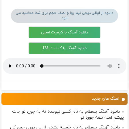
دانلود از اونلی دیجی نیم بها و نصف حجم برای شما محاسبه می
شود.
دانلود آهنگ با کیفیت اصلی
دانلود آهنگ با کیفیت 128
آهنگ های جدید
دانلود آهنگ بسطام به نام کسی نیومده نه به جون تو جات
پیشم امنه همه جوره تو
دانلود آهنگ بسطام به نام خسته نشدی از این دوری جمع کن