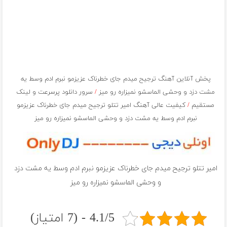
پخش آنلاین آهنگ ترجیح میدم جای خطرناک عزیزمو نبرم ادم وسط یه
مشت دزد و وحشی الماسشو نمیزاره رو میز
/
سرور دانلود پرسرعت و لینک
مستقیم
/
کیفیت عالی آهنگ امیر تتلو ترجیح میدم جای خطرناک عزیزمو
نبرم ادم وسط یه مشت دزد و وحشی الماسشو نمیزاره رو میز
امیر تتلو ترجیح میدم جای خطرناک عزیزمو نبرم ادم وسط یه مشت دزد
و وحشی الماسشو نمیزاره رو میز
4.1/5 - (7 امتیاز)