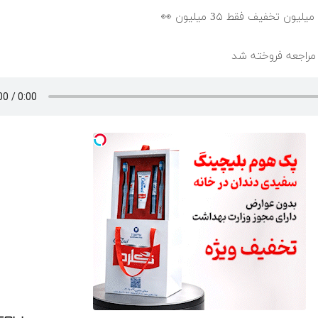
ر مراجعه فروخته شد