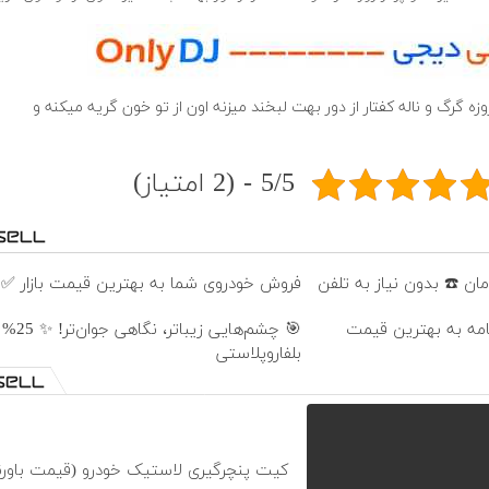
 زوزه گرگ و ناله کفتار از دور بهت لبخند میزنه اون از تو خون گریه میکنه و
5/5 - (2 امتیاز)
فروش خودروی شما به بهترین قیمت بازار ✅
نامه به بهترین قیمت
🎯 چشم‌هایی 
بلفاروپلاستی
کیت پنچرگیری لاستیک خودرو (قیمت باورن