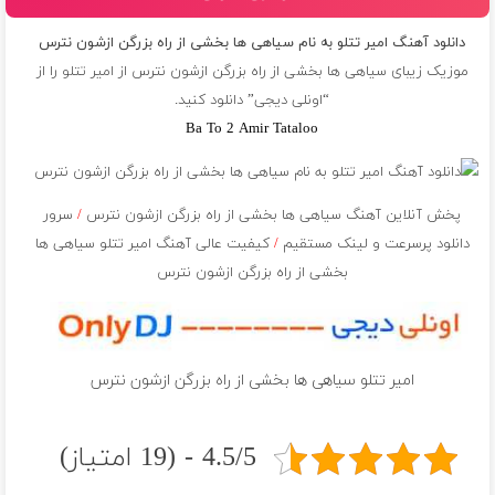
دانلود آهنگ امیر تتلو به نام سیاهی ها بخشی از راه بزرگن ازشون نترس
موزیک زیبای سیاهی ها بخشی از راه بزرگن ازشون نترس از
امیر تتلو
را از
“اونلی دیجی” دانلود کنید.
Ba To 2 Amir Tataloo
پخش آنلاین آهنگ سیاهی ها بخشی از راه بزرگن ازشون نترس
/
سرور
دانلود پرسرعت و لینک مستقیم
/
کیفیت عالی آهنگ امیر تتلو سیاهی ها
بخشی از راه بزرگن ازشون نترس
امیر تتلو سیاهی ها بخشی از راه بزرگن ازشون نترس
4.5/5 - (19 امتیاز)