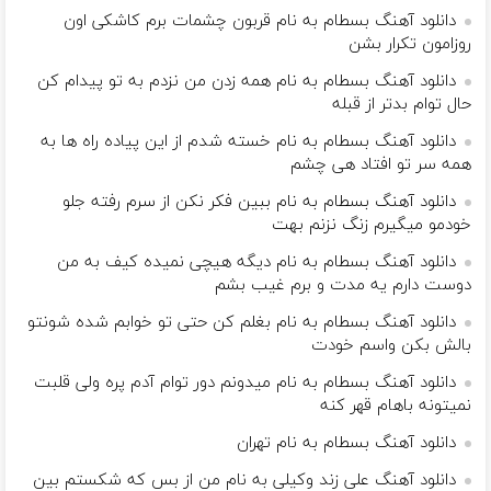
دانلود آهنگ بسطام به نام قربون چشمات برم کاشکی اون
روزامون تکرار بشن
دانلود آهنگ بسطام به نام همه زدن من نزدم به تو پیدام کن
حال توام بدتر از قبله
دانلود آهنگ بسطام به نام خسته شدم از این پیاده راه ها به
همه سر تو افتاد هی چشم
دانلود آهنگ بسطام به نام ببین فکر نکن از سرم رفته جلو
خودمو میگیرم زنگ نزنم بهت
دانلود آهنگ بسطام به نام دیگه هیچی نمیده کیف به من
دوست دارم یه مدت و برم غیب بشم
دانلود آهنگ بسطام به نام بغلم کن حتی تو خوابم شده شونتو
بالش بکن واسم خودت
دانلود آهنگ بسطام به نام میدونم دور توام آدم پره ولی قلبت
نمیتونه باهام قهر کنه
دانلود آهنگ بسطام به نام تهران
دانلود آهنگ علی زند وکیلی به نام من از بس كه شكستم بین