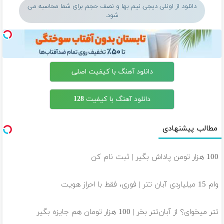
دانلود از اونلی دیجی نیم بها و نصف حجم برای شما محاسبه می
شود.
دانلود آهنگ با کیفیت اصلی
دانلود آهنگ با کیفیت 128
مطالب پیشنهادی
100 هزار تومن پاداش بگیر | ثبت نام کن
وام 15 میلیاردی آبان تتر | فوری، فقط با احراز هویت
تتر میخوای؟ از آبان‌تتر بخر | 100 هزار تومان هم جایزه بگیر