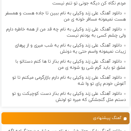
مردم نگاه كن دیگه جونى تو تنم نیست
دانلود آهنگ علی زند وکیلی به نام ببین تا جاده هست و همسفر
هست نمیمونه مسافر خونه ی من
دانلود آهنگ علی زند وکیلی به نام چه قد من از همه خاطره دارم
ولی چشم كسی به بودنم نیست
دانلود آهنگ علی زند وکیلی به نام یه شب میرى و از پرهای
زيبات نمیمونه واسم حتی یه دونش
دانلود آهنگ علی زند وکیلی به نام بذار تا ها كنم دستاتو با
عشق تو باید گرم شی رو شونه ى من
دانلود آهنگ علی زند وکیلی به نام دارم بازارگرمی میكنم تا تو
آغوش خودم پای تو وا شه
دانلود آهنگ علی زند وکیلی به نام بذار دست كوچیكت رو تو
دستم مثل گنجشكی كه میره تو لونش
آهنگ پیشنهادی