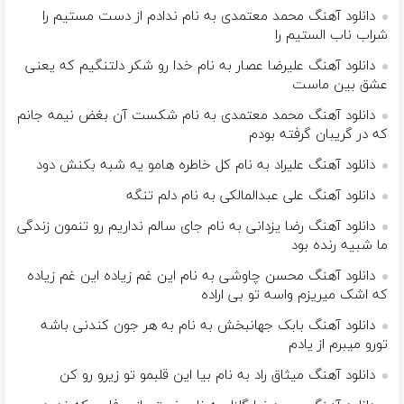
دانلود آهنگ محمد معتمدی به نام ندادم از دست مستیم را
شراب ناب الستیم را
دانلود آهنگ علیرضا عصار به نام خدا رو شکر دلتنگیم که یعنی
عشق بین ماست
دانلود آهنگ محمد معتمدی به نام شکست آن بغض نیمه جانم
که در گریبان گرفته بودم
دانلود آهنگ علیراد به نام کل خاطره هامو یه شبه بکنش دود
دانلود آهنگ علی عبدالمالکی به نام دلم تنگه
دانلود آهنگ رضا یزدانی به نام جای سالم نداریم رو تنمون زندگی
ما شبیه رنده بود
دانلود آهنگ محسن چاوشی به نام این غم زیاده این غم زیاده
که اشک میریزم واسه تو بی اراده
دانلود آهنگ بابک جهانبخش به نام به هر جون کندنی باشه
تورو میبرم از یادم
دانلود آهنگ میثاق راد به نام بیا این قلبمو تو زیرو رو کن