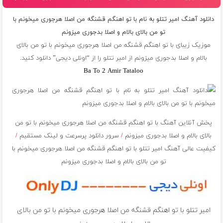
دانلود آهنگ امیر تتلو به نام با تو اهنگم قشنگه من اصلا هرجوری میخونم با
تو من بالای بالام و اصلا بدجوری میزونم
موزیک زیبای با تو اهنگم قشنگه من اصلا هرجوری میخونم با تو من بالای
بالام و اصلا بدجوری میزونم از
امیر تتلو
را از “اونلی دیجی” دانلود کنید.
Ba To 2 Amir Tataloo
پخش آنلاین آهنگ با تو اهنگم قشنگه من اصلا هرجوری میخونم با تو من
بالای بالام و اصلا بدجوری میزونم
/
سرور دانلود پرسرعت و لینک مستقیم
/
کیفیت عالی آهنگ امیر تتلو با تو اهنگم قشنگه من اصلا هرجوری میخونم با
تو من بالای بالام و اصلا بدجوری میزونم
امیر تتلو با تو اهنگم قشنگه من اصلا هرجوری میخونم با تو من بالای