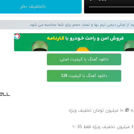
باتخفیف بخر
لود از اونلی دیجی نیم بها و نصف حجم برای شما محاسبه می شود.
دانلود آهنگ با کیفیت اصلی
دانلود آهنگ با کیفیت 128
خفیف ویژه