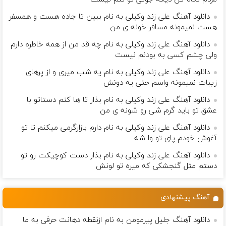
دانلود آهنگ علی زند وکیلی به نام ببین تا جاده هست و همسفر
هست نمیمونه مسافر خونه ی من
دانلود آهنگ علی زند وکیلی به نام چه قد من از همه خاطره دارم
ولی چشم كسی به بودنم نیست
دانلود آهنگ علی زند وکیلی به نام یه شب میرى و از پرهای
زيبات نمیمونه واسم حتی یه دونش
دانلود آهنگ علی زند وکیلی به نام بذار تا ها كنم دستاتو با
عشق تو باید گرم شی رو شونه ى من
دانلود آهنگ علی زند وکیلی به نام دارم بازارگرمی میكنم تا تو
آغوش خودم پای تو وا شه
دانلود آهنگ علی زند وکیلی به نام بذار دست كوچیكت رو تو
دستم مثل گنجشكی كه میره تو لونش
آهنگ پیشنهادی
دانلود آهنگ جلیل پیرمومن به نام ازنقطه دهانت حرفی به ما