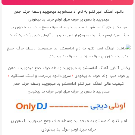
دانلود آهنگ امیر تتلو به نام آدامسشو بد میجویید وسطه حرف جمع
میدویید با دهن پر حرف میزد اونم حرف بد بیخودی
موزیک زیبای آدامسشو بد میجویید وسطه حرف جمع میدویید با دهن پر
حرف میزد اونم حرف بد بیخودی از
امیر تتلو
را از “اونلی دیجی” دانلود کنید.
پخش آنلاین آهنگ آدامسشو بد میجویید وسطه حرف جمع میدویید با دهن
پر حرف میزد اونم حرف بد بیخودی
/
سرور دانلود پرسرعت و لینک مستقیم
/
کیفیت عالی آهنگ امیر تتلو آدامسشو بد میجویید وسطه حرف جمع
میدویید با دهن پر حرف میزد اونم حرف بد بیخودی
امیر تتلو آدامسشو بد میجویید وسطه حرف جمع میدویید با دهن پر
حرف میزد اونم حرف بد بیخودی