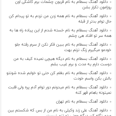
دانلود آهنگ بسطام به نام قربون چشمات برم کاشکی اون
روزامون تکرار بشن
دانلود آهنگ بسطام به نام همه زدن من نزدم به تو پیدام کن
حال توام بدتر از قبله
دانلود آهنگ بسطام به نام خسته شدم از این پیاده راه ها به
همه سر تو افتاد هی چشم
دانلود آهنگ بسطام به نام ببین فکر نکن از سرم رفته جلو
خودمو میگیرم زنگ نزنم بهت
دانلود آهنگ بسطام به نام دیگه هیچی نمیده کیف به من
دوست دارم یه مدت و برم غیب بشم
دانلود آهنگ بسطام به نام بغلم کن حتی تو خوابم شده شونتو
بالش بکن واسم خودت
دانلود آهنگ بسطام به نام میدونم دور توام آدم پره ولی قلبت
نمیتونه باهام قهر کنه
دانلود آهنگ بسطام به نام تهران
دانلود آهنگ علی زند وکیلی به نام من از بس كه شكستم بین
مردم نگاه كن دیگه جونى تو تنم نیست