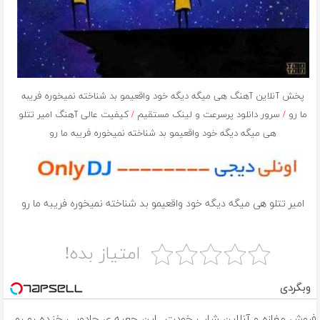
پخش آنلاین آهنگ هی میگه دیگه خود واقعیمو بد شناخته نمیخوره فریبه
ما رو
/
سرور دانلود پرسرعت و لینک مستقیم
/
کیفیت عالی آهنگ امیر تتلو
هی میگه دیگه خود واقعیمو بد شناخته نمیخوره فریبه ما رو
امیر تتلو هی میگه دیگه خود واقعیمو بد شناخته نمیخوره فریبه ما رو
امتیاز بده!
وبگردی
فروش مغازه و آنلاین شاپ خودت
این جعبه ی جادویی خنده رو رو